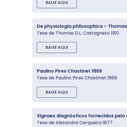
BAIXE AQUI
De physiologia philosophica – Thomas 
Tese de Thomas D.L. Castagneto 1910
BAIXE AQUI
Paulino Pires Chastinet 1869
Tese de Paulino Pires Chastinet 1869
BAIXE AQUI
Signaes diagnósticos fornecidos pelo
Tese de Alexandre Cerqueira 1877