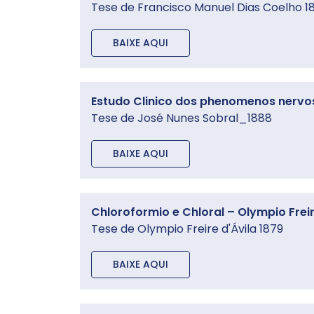
Tese de Francisco Manuel Dias Coelho 1
BAIXE AQUI
Estudo Clinico dos phenomenos nervos
Tese de José Nunes Sobral_1888
BAIXE AQUI
Chloroformio e Chloral – Olympio Freir
Tese de Olympio Freire d'Ávila 1879
BAIXE AQUI