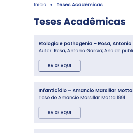
Início
Teses Acadêmicas
Teses Acadêmicas
Etologia e pathogenia – Rosa, Antonio
Autor: Rosa, Antonio Garcia; Ano de publ
BAIXE AQUI
Infanticídio – Amancio Marsillar Motta
Tese de Amancio Marsillar Motta 1891
BAIXE AQUI