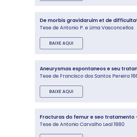
De morbis gravidaruim et de difficulta
Tese de Antonio P. e Lima Vasconcellos
BAIXE AQUI
Aneurysmas espontaneos e seu tratame
Tese de Francisco dos Santos Pereira 18
BAIXE AQUI
Fracturas do femur e seo tratamento –
Tese de Antonio Carvalho Leal 1880