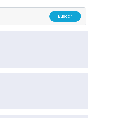
Buscar