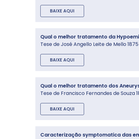
BAIXE AQUI
Qual o melhor tratamento da Hypoemia 
Tese de José Angello Leite de Mello 1875
BAIXE AQUI
Qual o melhor tratamento dos Aneury
Tese de Francisco Fernandes de Souza 
BAIXE AQUI
Caracterização symptomatica das emb