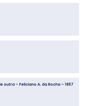
e outra – Feliciano A. da Rocha – 1857