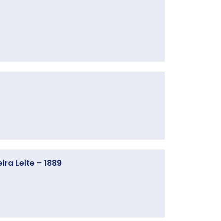
ra Leite – 1889