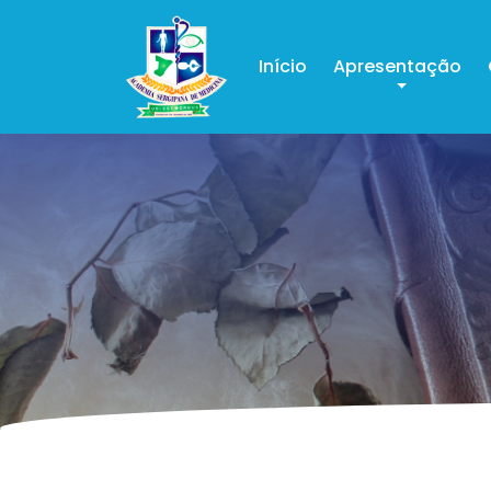
Início
Apresentação