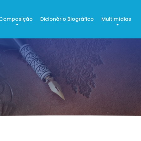
Composição
Dicionário Biográfico
Multimídias