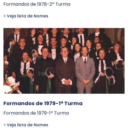
Formandos de 1978-2ª Turma
> Veja lista de Nomes
Formandos de 1979-1ª Turma
Formandos de 1979-1ª Turma
> Veja lista de Nomes