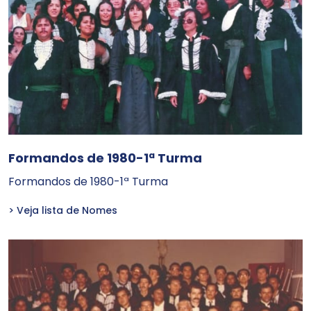
Formandos de 1980-1ª Turma
Formandos de 1980-1ª Turma
> Veja lista de Nomes