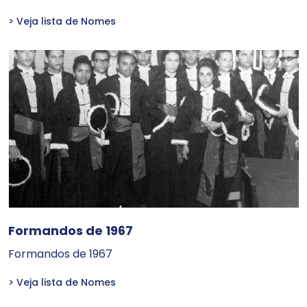
> Veja lista de Nomes
Formandos de 1967
Formandos de 1967
> Veja lista de Nomes