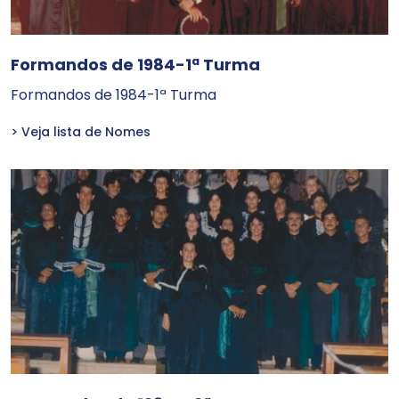
Formandos de 1984-1ª Turma
Formandos de 1984-1ª Turma
> Veja lista de Nomes