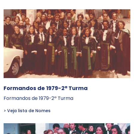
Formandos de 1979-2ª Turma
Formandos de 1979-2ª Turma
> Veja lista de Nomes