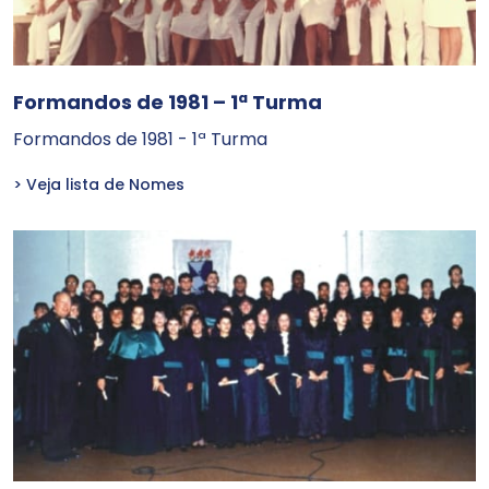
Formandos de 1981 – 1ª Turma
Formandos de 1981 - 1ª Turma
> Veja lista de Nomes