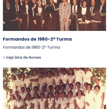
Formandos de 1980-2ª Turma
Formandos de 1980-2ª Turma
> Veja lista de Nomes