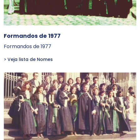
Formandos de 1977
Formandos de 1977
> Veja lista de Nomes