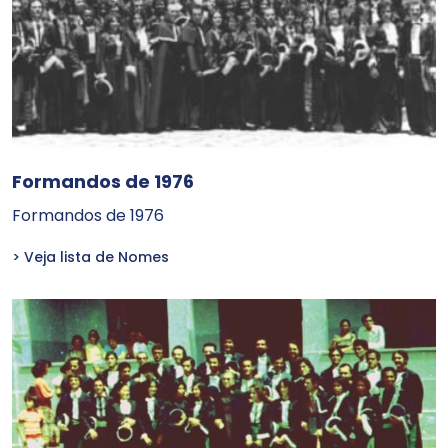
Formandos de 1976
Formandos de 1976
> Veja lista de Nomes