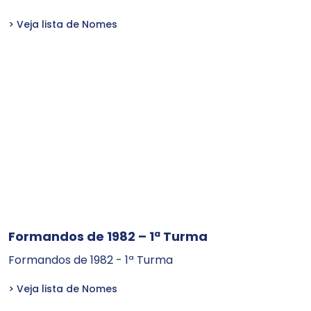
> Veja lista de Nomes
Formandos de 1982 – 1ª Turma
Formandos de 1982 - 1ª Turma
> Veja lista de Nomes