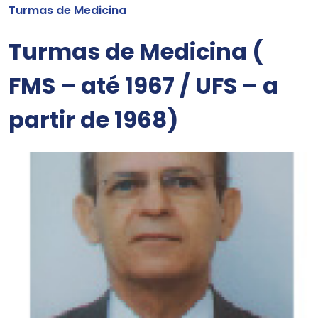
Turmas de Medicina
Turmas de Medicina (
FMS – até 1967 / UFS – a
partir de 1968)