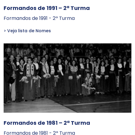
Formandos de 1991 – 2ª Turma
Formandos de 1991 - 2ª Turma
> Veja lista de Nomes
Formandos de 1981 – 2ª Turma
Formandos de 1981 - 2ª Turma