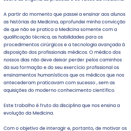
A partir do momento que passei a ensinar aos alunos
as histórias da Medicina, aprofundei minha convicção
de que não se pratica a Medicina somente com a
qualificação técnica, as habilidades para os
procedimentos cirúrgicos e a tecnologia avançada à
disposição dos profissionais médicos. O médico dos
nossos dias não deve deixar perder pelos caminhos
da sua formação e do seu exercício profissional os
ensinamentos humanísticos que os médicos que nos
antecederam praticavam com sucesso , sem as
aquisições do moderno conhecimento científico.
Este trabalho é fruto da disciplina que nos ensina a
evolução da Medicina.
Com o objetivo de interagir e, portanto, de motivar os