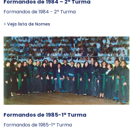
Formandos de 1984 – 2ª Turma
Formandos de 1984 - 2ª Turma
> Veja lista de Nomes
Formandos de 1985-1ª Turma
Formandos de 1985-1ª Turma