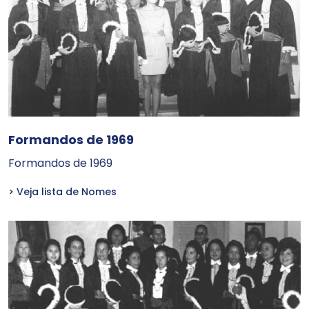
Formandos de 1969
Formandos de 1969
> Veja lista de Nomes