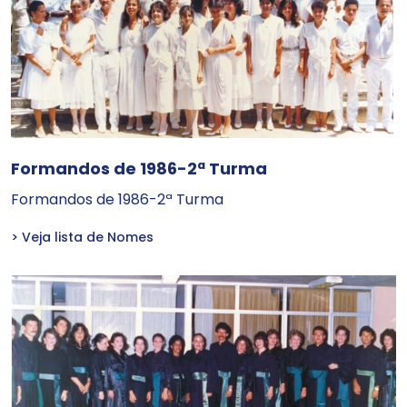
Formandos de 1986-2ª Turma
Formandos de 1986-2ª Turma
> Veja lista de Nomes