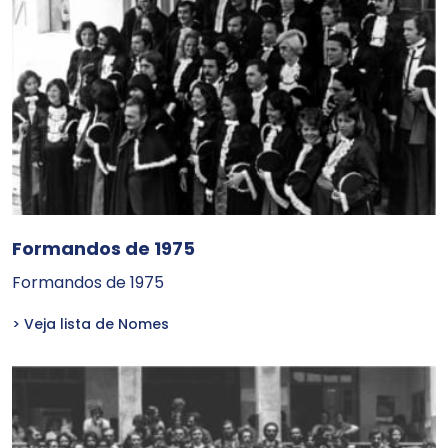
Formandos de 1975
Formandos de 1975
> Veja lista de Nomes