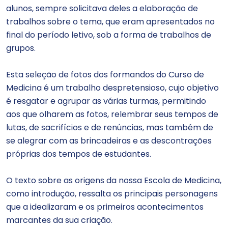
alunos, sempre solicitava deles a elaboração de
trabalhos sobre o tema, que eram apresentados no
final do período letivo, sob a forma de trabalhos de
grupos.
Esta seleção de fotos dos formandos do Curso de
Medicina é um trabalho despretensioso, cujo objetivo
é resgatar e agrupar as várias turmas, permitindo
aos que olharem as fotos, relembrar seus tempos de
lutas, de sacrifícios e de renúncias, mas também de
se alegrar com as brincadeiras e as descontrações
próprias dos tempos de estudantes.
O texto sobre as origens da nossa Escola de Medicina,
como introdução, ressalta os principais personagens
que a idealizaram e os primeiros acontecimentos
marcantes da sua criação.