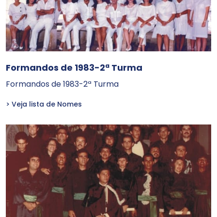
Formandos de 1983-2ª Turma
Formandos de 1983-2ª Turma
> Veja lista de Nomes