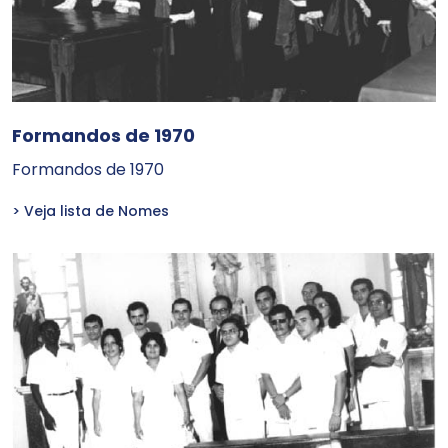
Formandos de 1970
Formandos de 1970
> Veja lista de Nomes