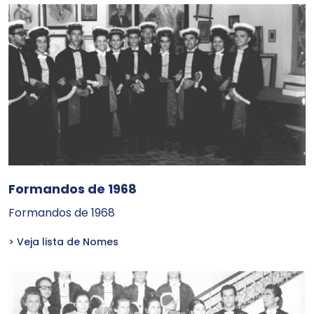
Formandos de 1968
Formandos de 1968
> Veja lista de Nomes