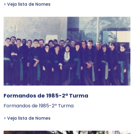
> Veja lista de Nomes
Formandos de 1985-2ª Turma
Formandos de 1985-2ª Turma
> Veja lista de Nomes