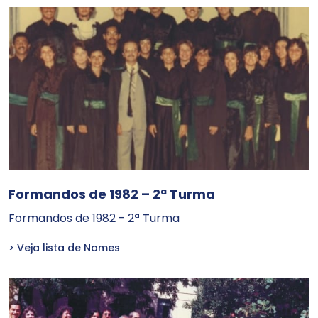
Formandos de 1982 – 2ª Turma
Formandos de 1982 - 2ª Turma
> Veja lista de Nomes