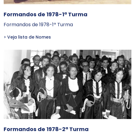
Formandos de 1978-1ª Turma
Formandos de 1978-1ª Turma
> Veja lista de Nomes
Formandos de 1978-2ª Turma