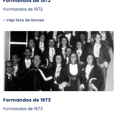
Formandos de 1972
Formandos de 1972
> Veja lista de Nomes
Formandos de 1973
Formandos de 1973