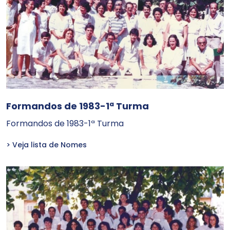
Formandos de 1983-1ª Turma
Formandos de 1983-1ª Turma
> Veja lista de Nomes