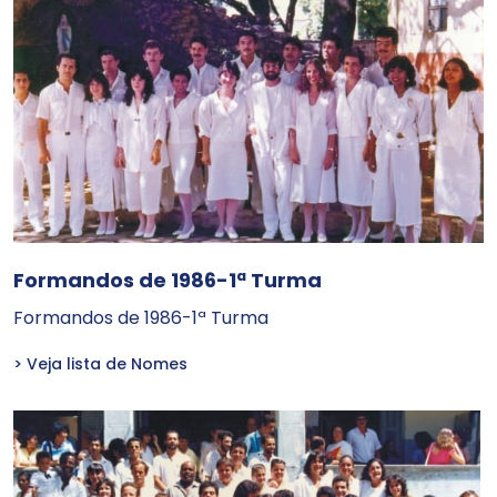
Formandos de 1986-1ª Turma
Formandos de 1986-1ª Turma
> Veja lista de Nomes