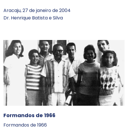
Aracaju, 27 de janeiro de 2004
Dr. Henrique Batista e Silva
Formandos de 1966
Formandos de 1966