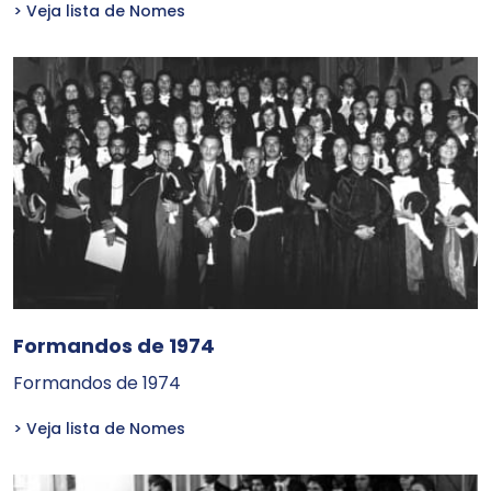
> Veja lista de Nomes
Formandos de 1974
Formandos de 1974
> Veja lista de Nomes