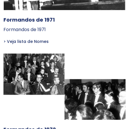
Formandos de 1971
Formandos de 1971
> Veja lista de Nomes