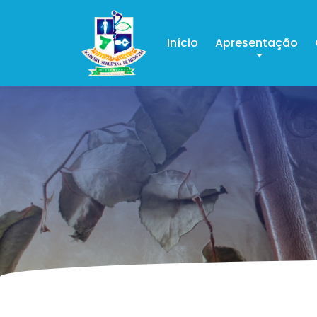
Início
Apresentação