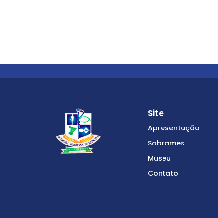
Site
Apresentação
Sobrames
Museu
Contato