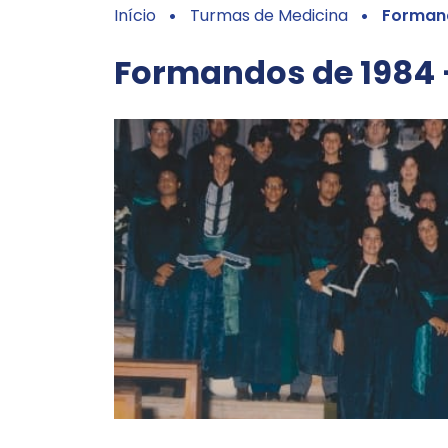
Início
Turmas de Medicina
Formand
Formandos de 1984 