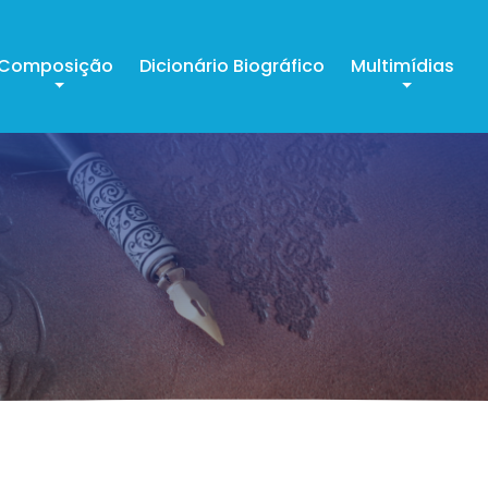
Composição
Dicionário Biográfico
Multimídias