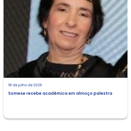
18 de julho de 2026
Somese recebe acadêmica em almoço palestra