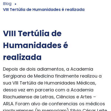
Blog
VIII Tertúlia de Humanidades é realizada
VIII Tertúlia de
Humanidades é
realizada
Depois de dois adiamentos, a Academia
Sergipana de Medicina finalmente realizou a
sua VIII Tertúlia de Humanidades Médicas,
dessa vez em parceria com a Academia
Riachuelense de Letras, Ciências e Artes –
ARLA. Foram alvo de conferencias os médicos
riachuelenses (in memoriam) Silvio César Leite,