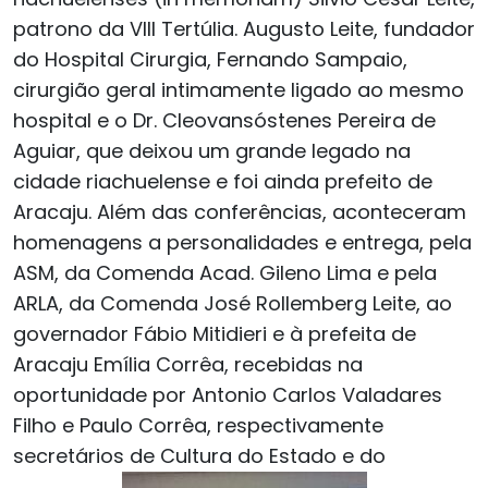
patrono da VIII Tertúlia. Augusto Leite, fundador
do Hospital Cirurgia, Fernando Sampaio,
cirurgião geral intimamente ligado ao mesmo
hospital e o Dr. Cleovansóstenes Pereira de
Aguiar, que deixou um grande legado na
cidade riachuelense e foi ainda prefeito de
Aracaju. Além das conferências, aconteceram
homenagens a personalidades e entrega, pela
ASM, da Comenda Acad. Gileno Lima e pela
ARLA, da Comenda José Rollemberg Leite, ao
governador Fábio Mitidieri e à prefeita de
Aracaju Emília Corrêa, recebidas na
oportunidade por Antonio Carlos Valadares
Filho e Paulo Corrêa, respectivamente
secretários de Cultura do Estado e do