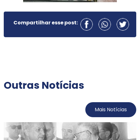
Compartilhar esse post:
Outras Notícias
Mais Notícias