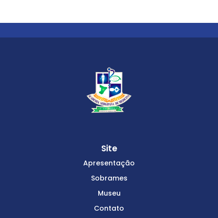
Site
Apresentação
Sobrames
Museu
Contato