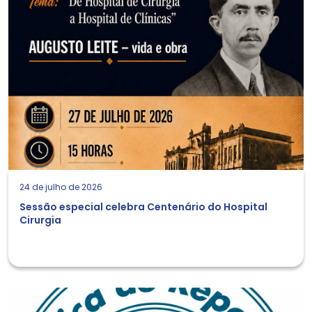
24 de julho de 2026
Sessão especial celebra Centenário do Hospital
Cirurgia