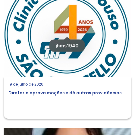
19 de julho de 2026
Diretoria aprova moções e dá outras providências