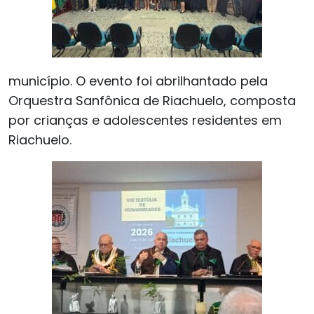
município. O evento foi abrilhantado pela
Orquestra Sanfônica de Riachuelo, composta
por crianças e adolescentes residentes em
Riachuelo.