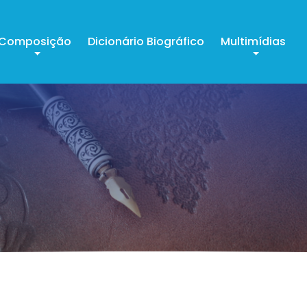
Composição
Dicionário Biográfico
Multimídias