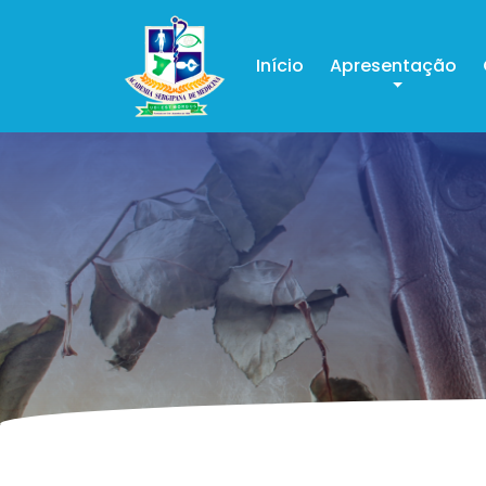
Início
Apresentação