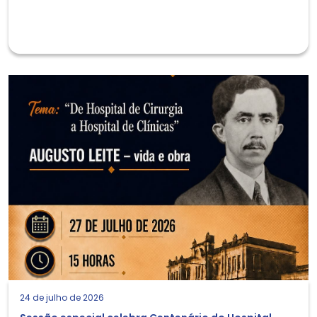
24 de julho de 2026