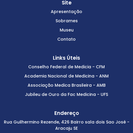
Site
Apresentação
Sobrames
Museu
Contato
Links Úteis
Conselho Federal de Medicia - CFM
Academia Nacional de Medicina - ANM
Associação Medica Brasileira - AMB
Jubileu de Ouro da Fac Medicina - UFS
Endereço
Rua Guilhermino Rezende, 426 Bairro sala dois Sao José -
Aracaju SE