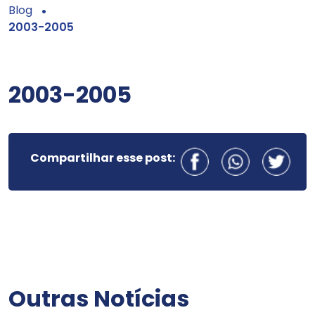
Blog
2003-2005
2003-2005
Compartilhar esse post:
Outras Notícias