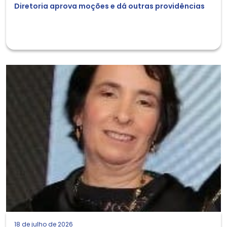
Diretoria aprova moções e dá outras providências
18 de julho de 2026