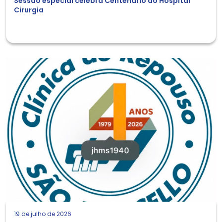
Sessão especial celebra Centenário do Hospital
Cirurgia
19 de julho de 2026