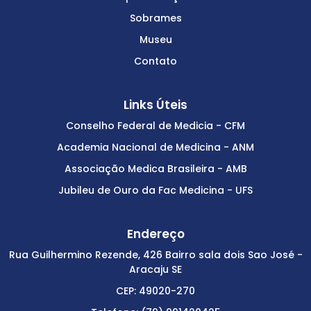
Sobrames
Museu
Contato
Links Úteis
Conselho Federal de Medicia - CFM
Academia Nacional de Medicina - ANM
Associação Medica Brasileira - AMB
Jubileu de Ouro da Fac Medicina - UFS
Endereço
Rua Guilhermino Rezende, 426 Bairro sala dois Sao José -
Aracaju SE
CEP: 49020-270