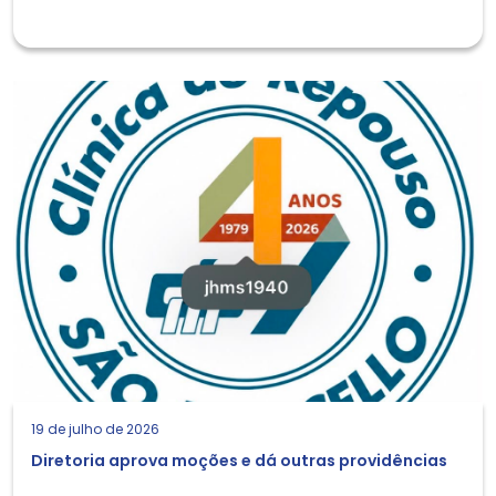
19 de julho de 2026
Diretoria aprova moções e dá outras providências