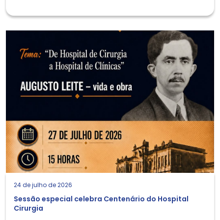
24 de julho de 2026
Sessão especial celebra Centenário do Hospital
Cirurgia