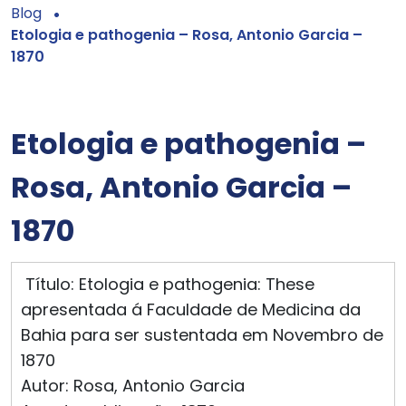
Blog
Etologia e pathogenia – Rosa, Antonio Garcia –
1870
Etologia e pathogenia –
Rosa, Antonio Garcia –
1870
Título: Etologia e pathogenia: These
apresentada á Faculdade de Medicina da
Bahia para ser sustentada em Novembro de
1870
Autor: Rosa, Antonio Garcia