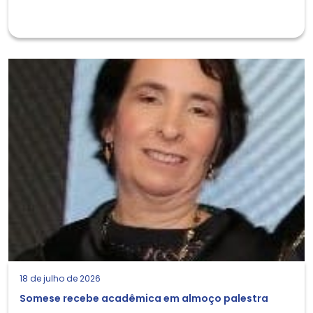
18 de julho de 2026
Somese recebe acadêmica em almoço palestra