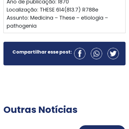
Ano de publicação: 1870
Localização: THESE 614(813.7) R788e
Assunto: Medicina – These – etiologia –
pathogenia
Compartilhar esse post:
Outras Notícias