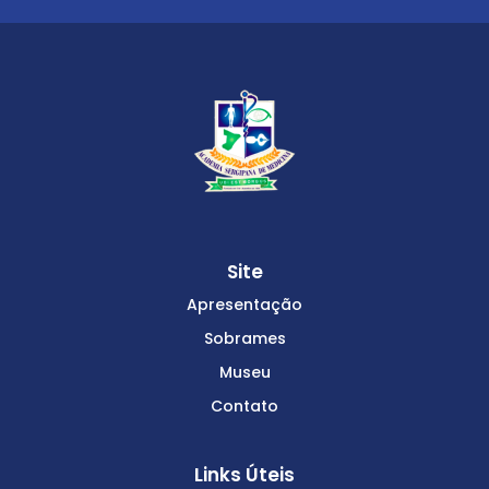
Site
Apresentação
Sobrames
Museu
Contato
Links Úteis