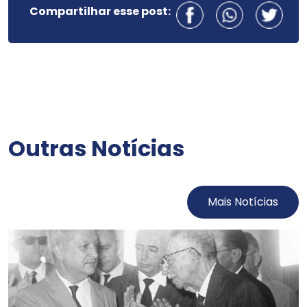
Compartilhar esse post:
Outras Notícias
Mais Notícias