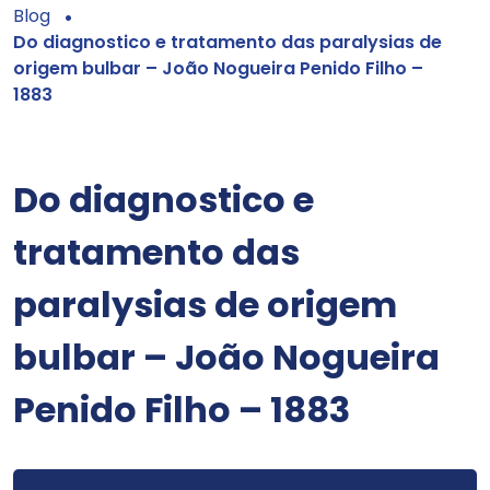
Blog
Do diagnostico e tratamento das paralysias de
origem bulbar – João Nogueira Penido Filho –
1883
Do diagnostico e
tratamento das
paralysias de origem
bulbar – João Nogueira
Penido Filho – 1883