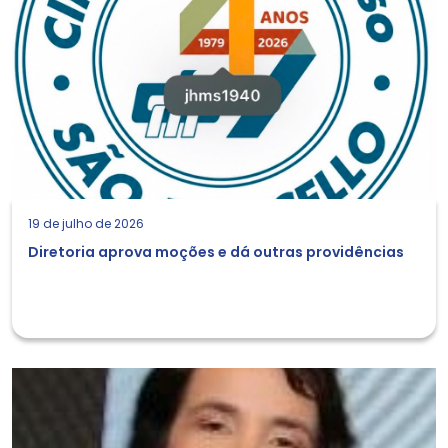
19 de julho de 2026
Diretoria aprova moções e dá outras providências