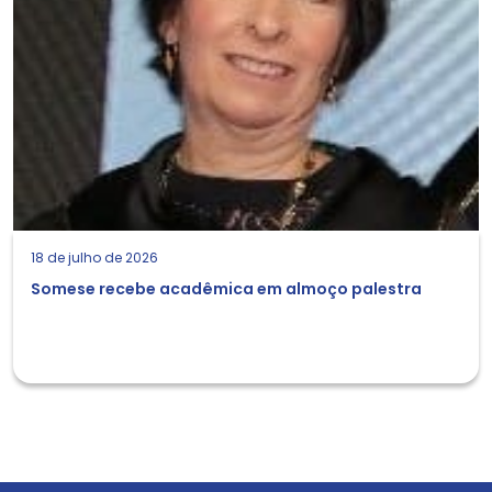
18 de julho de 2026
Somese recebe acadêmica em almoço palestra