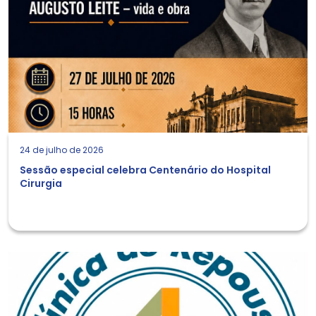
24 de julho de 2026
Sessão especial celebra Centenário do Hospital
Cirurgia