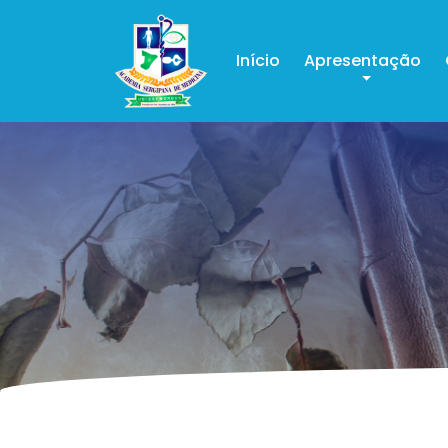
Início
Apresentação