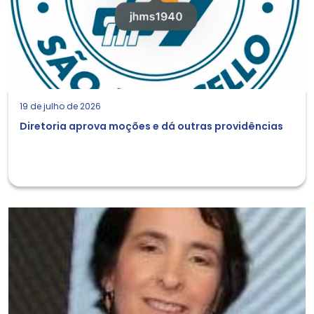
19 de julho de 2026
Diretoria aprova moções e dá outras providências