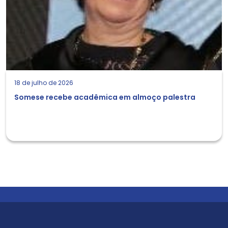
18 de julho de 2026
Somese recebe acadêmica em almoço palestra