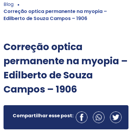
Blog
Correção optica permanente na myopia –
Edilberto de Souza Campos – 1906
Correção optica
permanente na myopia –
Edilberto de Souza
Campos – 1906
Compartilhar esse post: