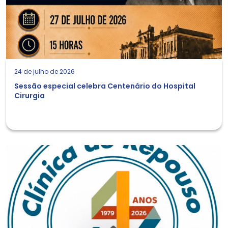
24 de julho de 2026
Sessão especial celebra Centenário do Hospital
Cirurgia