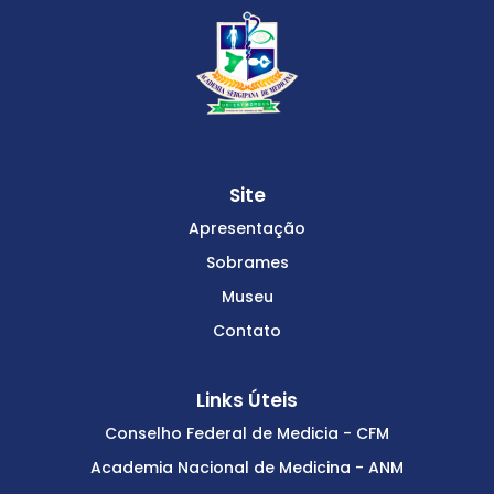
Site
Apresentação
Sobrames
Museu
Contato
Links Úteis
Conselho Federal de Medicia - CFM
Academia Nacional de Medicina - ANM