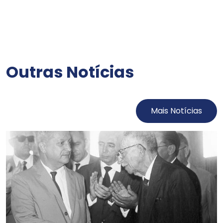
Outras Notícias
Mais Notícias