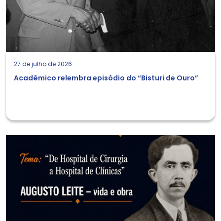
27 de julho de 2026
Acadêmico relembra episódio do “Bisturi de Ouro”