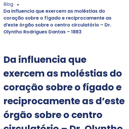
Blog
Da influencia que exercem as moléstias do
coração sobre o fígado e reciprocamente as
d’este órgão sobre o centro circulatório – Dr.
Olyntho Rodrigues Dantas – 1883
Da influencia que
exercem as moléstias do
coração sobre o fígado e
reciprocamente as d’este
órgão sobre o centro
circulatório – Dr. Olyntho