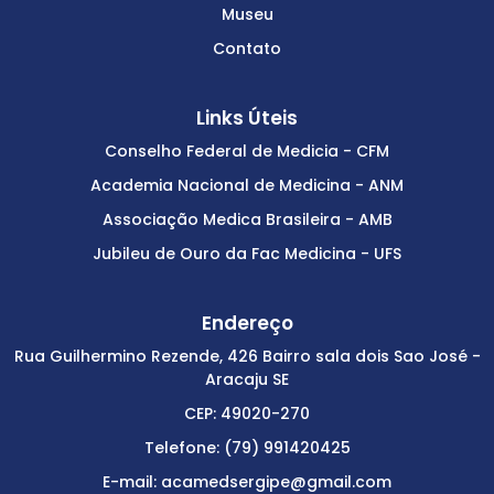
Museu
Contato
Links Úteis
Conselho Federal de Medicia - CFM
Academia Nacional de Medicina - ANM
Associação Medica Brasileira - AMB
Jubileu de Ouro da Fac Medicina - UFS
Endereço
Rua Guilhermino Rezende, 426 Bairro sala dois Sao José -
Aracaju SE
CEP: 49020-270
Telefone: (79) 991420425
E-mail: acamedsergipe@gmail.com