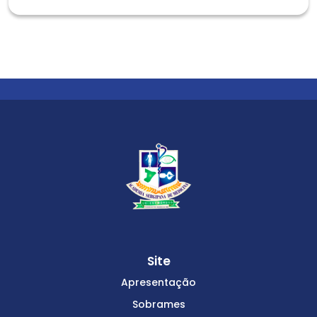
Site
Apresentação
Sobrames