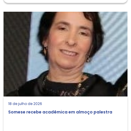
18 de julho de 2026
Somese recebe acadêmica em almoço palestra