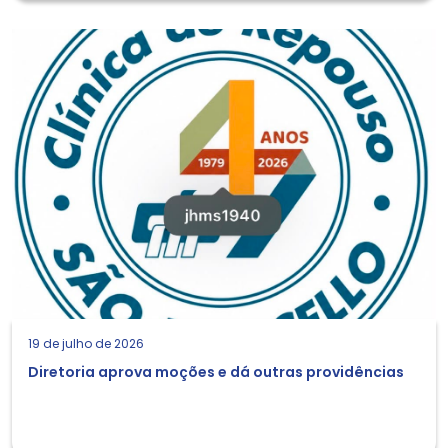
19 de julho de 2026
Diretoria aprova moções e dá outras providências