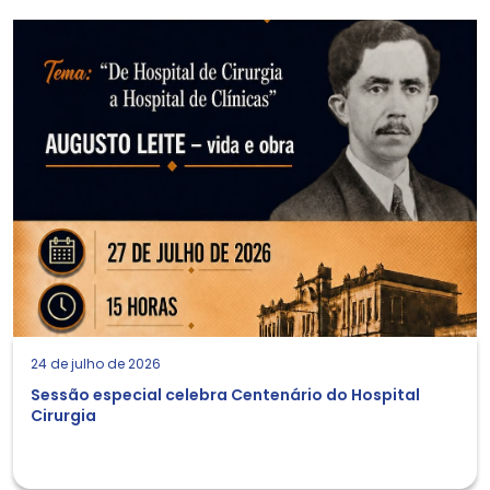
24 de julho de 2026
Sessão especial celebra Centenário do Hospital
Cirurgia