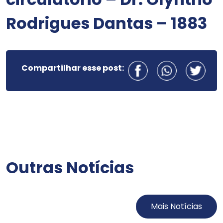
Rodrigues Dantas – 1883
Compartilhar esse post:
Outras Notícias
Mais Notícias