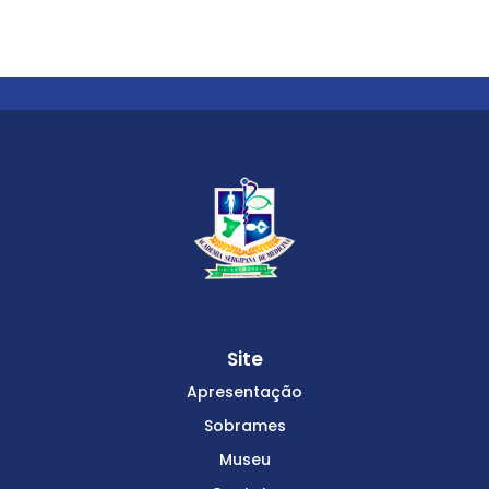
Site
Apresentação
Sobrames
Museu