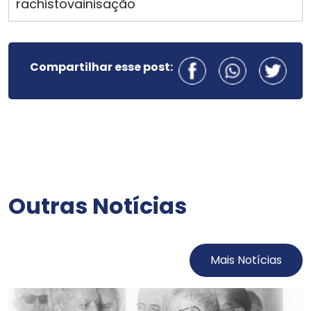
rachistovainisação
Compartilhar esse post:
Outras Notícias
Mais Notícias