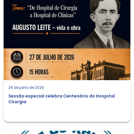
24 de julho de 2026
Sessão especial celebra Centenário do Hospital
Cirurgia