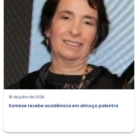
18 de julho de 2026
Somese recebe acadêmica em almoço palestra