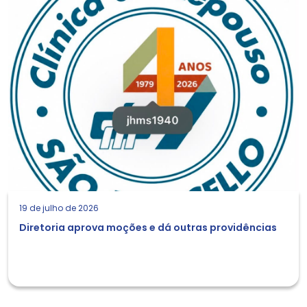
19 de julho de 2026
Diretoria aprova moções e dá outras providências