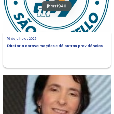
19 de julho de 2026
Diretoria aprova moções e dá outras providências