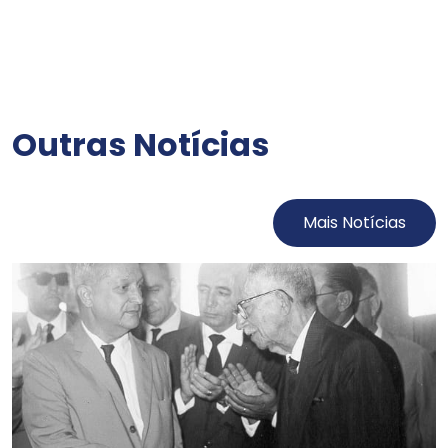
Outras Notícias
Mais Notícias