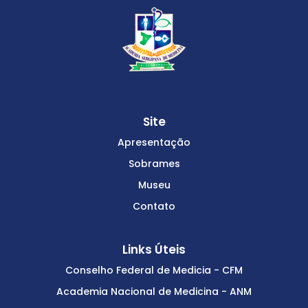
Site
Apresentação
Sobrames
Museu
Contato
Links Úteis
Conselho Federal de Medicia - CFM
Academia Nacional de Medicina - ANM