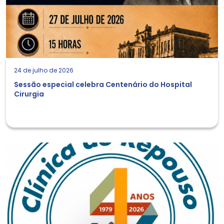
24 de julho de 2026
Sessão especial celebra Centenário do Hospital
Cirurgia