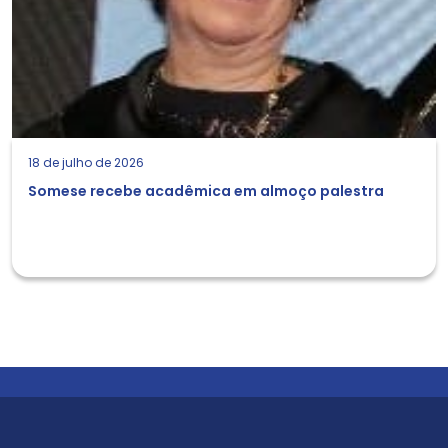
18 de julho de 2026
Somese recebe acadêmica em almoço palestra