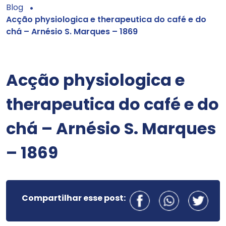
Blog
Acção physiologica e therapeutica do café e do
chá – Arnésio S. Marques – 1869
Acção physiologica e
therapeutica do café e do
chá – Arnésio S. Marques
– 1869
Compartilhar esse post: