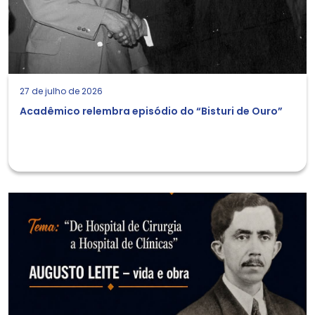
27 de julho de 2026
Acadêmico relembra episódio do “Bisturi de Ouro”