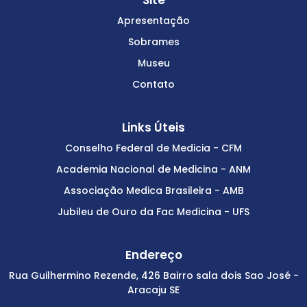
Apresentação
Sobrames
Museu
Contato
Links Úteis
Conselho Federal de Medicia - CFM
Academia Nacional de Medicina - ANM
Associação Medica Brasileira - AMB
Jubileu de Ouro da Fac Medicina - UFS
Endereço
Rua Guilhermino Rezende, 426 Bairro sala dois Sao José -
Aracaju SE