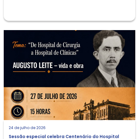
24 de julho de 2026
Sessão especial celebra Centenário do Hospital