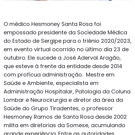
O médico Hesmoney Santa Rosa foi
empossado presidente da Sociedade Médica
do Estado de Sergipe para o triênio 2020/2023,
em evento virtual ocorrido no último dia 23 de
outubro. Ele sucede a José Aderval Aragão,
que esteve à frente da entidade desde 2014
com profícua administração. Mestre em
Saúde e Ambiente, especialista em
Administração Hospitalar, Patologia da Coluna
Lombar e Neurocirurgia e diretor da área da
Saúde do Grupo Tiradentes, o professor
Hesmoney Ramos de Santa Rosa desde 2002
milita em diretorias da Somese, acumulando
grande experiência. Entre as autoridades