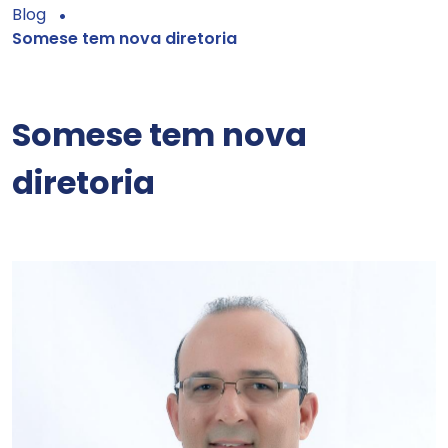
Blog
Somese tem nova diretoria
Somese tem nova
diretoria