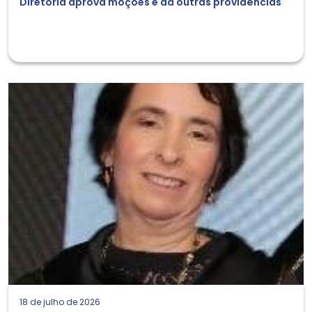
Diretoria aprova moções e dá outras providências
18 de julho de 2026