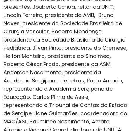
presentes, Jouberto Uchôa, reitor da UNIT,
Lincoln Ferreira, presidente da AMB, Bruno
Naves, presidente da Sociedade Brasileira de
Cirurgia Vascular, Socorro Mendonça,
presidente da Sociedade Brasileira de Cirurgia
Pediátrica, Jilvan Pinto, presidente do Cremese,
Helton Monteiro, presidente do Sindimed,
Roberto César Prado, presidente da ASM,
Anderson Nascimento, presidente da
Academia Sergipana de Letras, Paulo Amado,
representando a Academia Sergipana de
Educação, Carlos Pinna de Assis,
representando o Tribunal de Contas do Estado
de Sergipe, Jane Guimarães, coordenadora do
MAC/ASL, Saumíneo Nascimento, Amaro
Afranio e Richard Cabral, diretores da UNIT. A