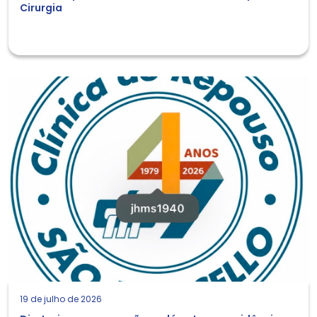
Cirurgia
19 de julho de 2026