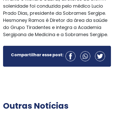
solenidade foi conduzida pelo médico Lucio
Prado Dias, presidente da Sobrames Sergipe.
Hesmoney Ramos é Diretor da área da saúde
do Grupo Tiradentes e integra a Academia
Sergipana de Medicina e a Sobrames Sergipe.
Compartilhar esse post:
Outras Notícias