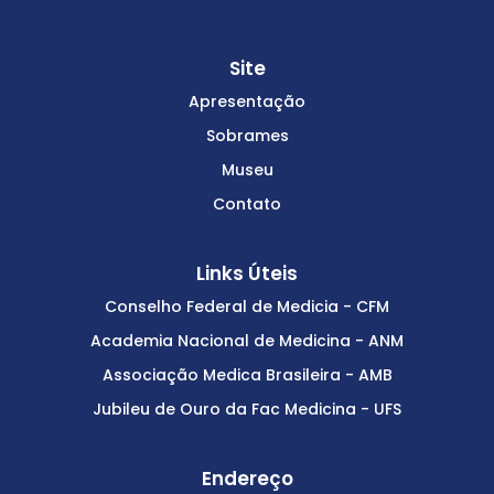
Site
Apresentação
Sobrames
Museu
Contato
Links Úteis
Conselho Federal de Medicia - CFM
Academia Nacional de Medicina - ANM
Associação Medica Brasileira - AMB
Jubileu de Ouro da Fac Medicina - UFS
Endereço