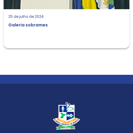
25 de julho de 2024
Galeria sobrames