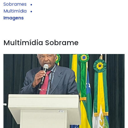
Sobrames
Multimídia
Imagens
Multimídia Sobrame