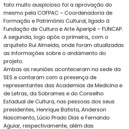
fato muito auspicioso foi a aprovação do
mesmo pela COFPAC – Coordenadoria de
Formação e Patrimônio Cultural, ligado à
Fundação de Cultura e Arte Aperipê – FUNCAP.
A segunda, logo após a primeira,, com o
arquiteto Rui Almeida, onde foram atualizadas
as informações sobre o andamento do
projeto.
Ambas as reuniões aconteceram na sede da
SES e contaram com a presença de
representantes das Academias de Medicina e
de Letras, da Sobrames e do Conselho
Estadual de Cultura, nas pessoas dos seus
presidentes, Henrique Batista, Anderson
Nascimento, Lúcio Prado Dias e Fernando
Aguiar, respectivamente, além das