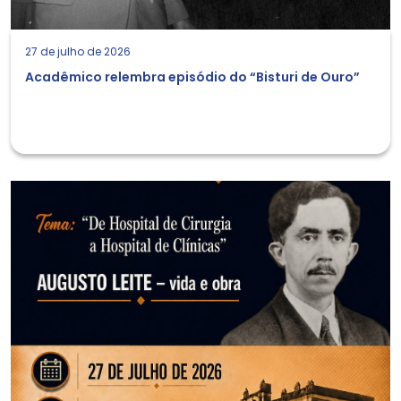
27 de julho de 2026
Acadêmico relembra episódio do “Bisturi de Ouro”