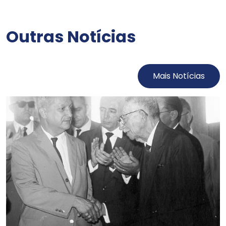
Outras Notícias
Mais Notícias