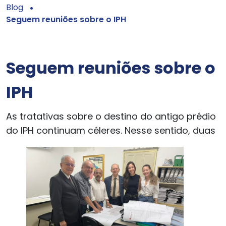
Blog
Seguem reuniões sobre o IPH
Seguem reuniões sobre o
IPH
As tratativas sobre o destino do antigo prédio
do IPH continuam céleres. Nesse sentido, duas