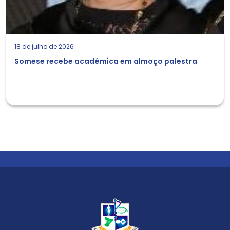
18 de julho de 2026
Somese recebe acadêmica em almoço palestra