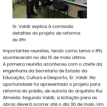
Sr. Valdir explica à comissão
detalhes do projeto de reforma
do IPH
importantes reuniões, tendo como tema o IPH,
aconteceram no dia 15 de maio último.
A primeira reunião aconteceu com o chefe da
engenharia da Secretaria de Estado da
Educação, Cultura e Desporto, Sr. Valdir. Na
oportunidade foi apresentado o projeto para
reforma do prédio, de autoria do arquiteto Rui
Almeida. Segundo Valdir, a licitação para as
obras deverá ocorrer até o dia 30 de maio. Um