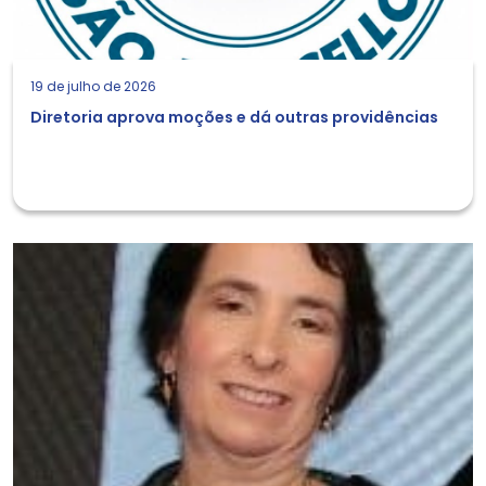
19 de julho de 2026
Diretoria aprova moções e dá outras providências