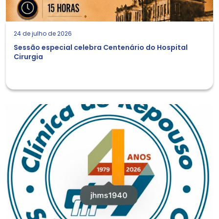
24 de julho de 2026
Sessão especial celebra Centenário do Hospital
Cirurgia