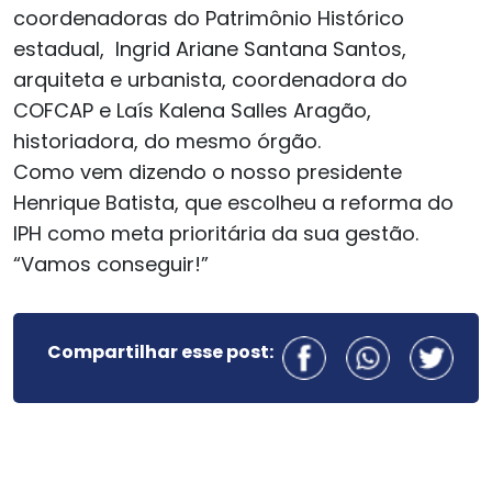
coordenadoras do Patrimônio Histórico
estadual, Ingrid Ariane Santana Santos,
arquiteta e urbanista, coordenadora do
COFCAP e Laís Kalena Salles Aragão,
historiadora, do mesmo órgão.
Como vem dizendo o nosso presidente
Henrique Batista, que escolheu a reforma do
IPH como meta prioritária da sua gestão.
“Vamos conseguir!”
Compartilhar esse post: