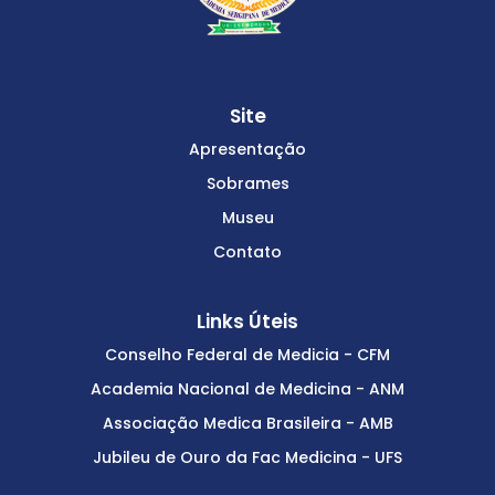
Site
Apresentação
Sobrames
Museu
Contato
Links Úteis
Conselho Federal de Medicia - CFM
Academia Nacional de Medicina - ANM
Associação Medica Brasileira - AMB
Jubileu de Ouro da Fac Medicina - UFS