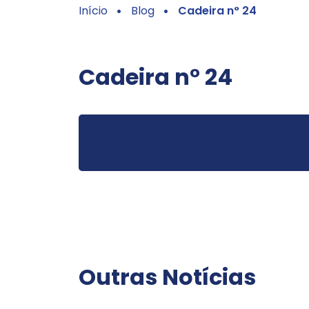
Início
Blog
Cadeira n° 24
Cadeira n° 24
Outras Notícias