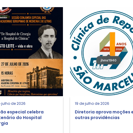
 julho de 2026
19 de julho de 2026
ão especial celebra
Diretoria aprova moções 
enário do Hospital
outras providências
rgia