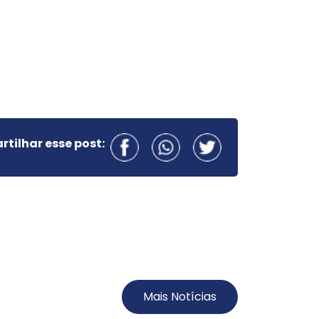
tilhar esse post:
Mais Notícias