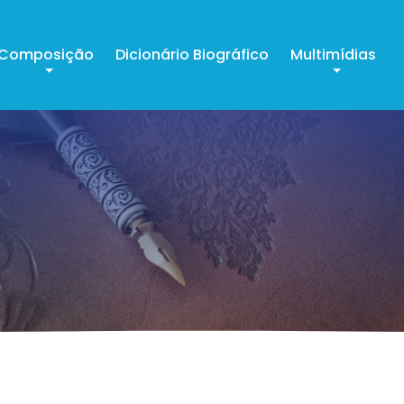
Composição
Dicionário Biográfico
Multimídias