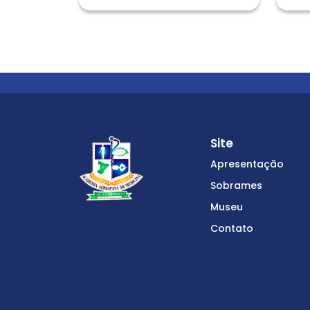
Site
Apresentação
Sobrames
Museu
Contato