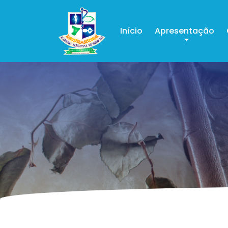
Início
Apresentação