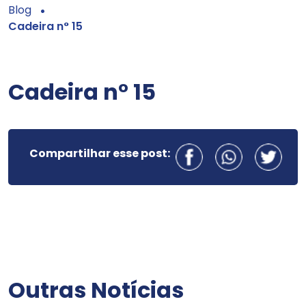
Blog
Cadeira n° 15
Cadeira n° 15
Compartilhar esse post:
Outras Notícias