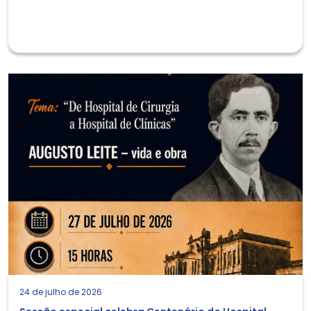
24 de julho de 2026