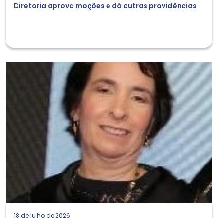
Diretoria aprova moções e dá outras providências
18 de julho de 2026