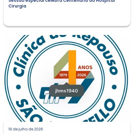
Sessão especial celebra Centenário do Hospital
Cirurgia
19 de julho de 2026