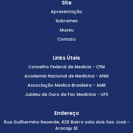
Site
Apresentação
Sobrames
Museu
Contato
Links Úteis
Conselho Federal de Medicia - CFM
Academia Nacional de Medicina - ANM
Associação Medica Brasileira - AMB
Jubileu de Ouro da Fac Medicina - UFS
Endereço
Rua Guilhermino Rezende, 426 Bairro sala dois Sao José -
Aracaju SE