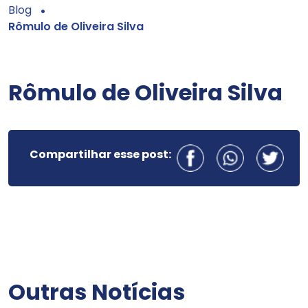
Blog
Rômulo de Oliveira Silva
Rômulo de Oliveira Silva
Compartilhar esse post:
Outras Notícias