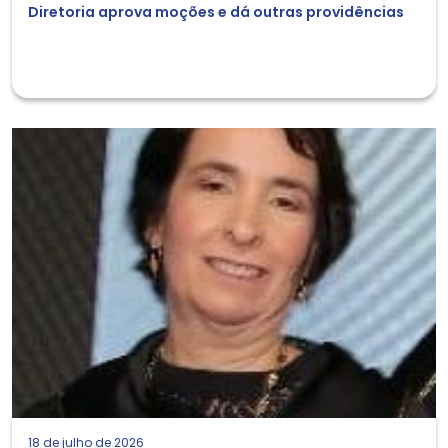
Diretoria aprova moções e dá outras providências
18 de julho de 2026