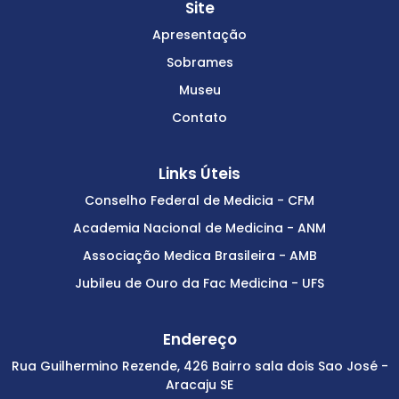
Site
Apresentação
Sobrames
Museu
Contato
Links Úteis
Conselho Federal de Medicia - CFM
Academia Nacional de Medicina - ANM
Associação Medica Brasileira - AMB
Jubileu de Ouro da Fac Medicina - UFS
Endereço
Rua Guilhermino Rezende, 426 Bairro sala dois Sao José -
Aracaju SE