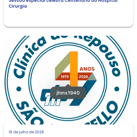
Sessão especial celebra Centenário do Hospital
Cirurgia
19 de julho de 2026