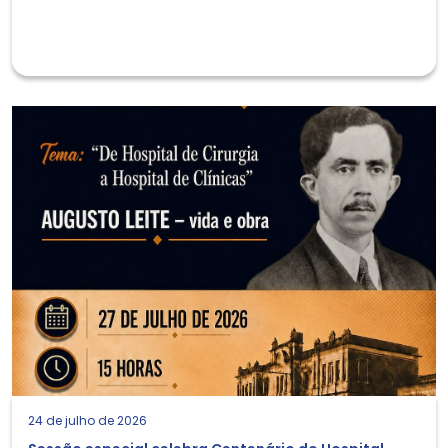
24 de julho de 2026