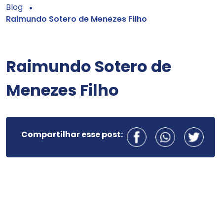
Blog
Raimundo Sotero de Menezes Filho
Raimundo Sotero de
Menezes Filho
Compartilhar esse post: