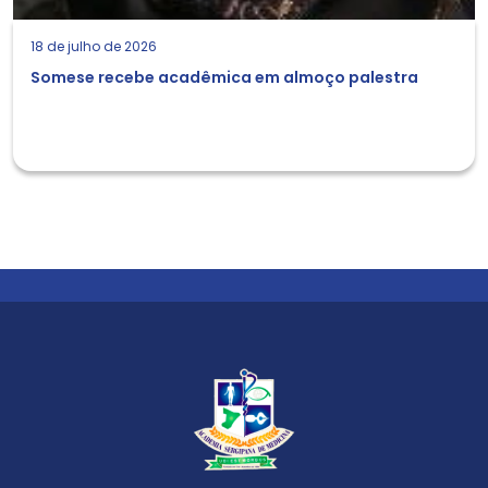
18 de julho de 2026
Somese recebe acadêmica em almoço palestra