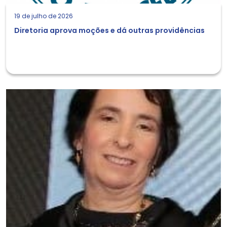
19 de julho de 2026
Diretoria aprova moções e dá outras providências