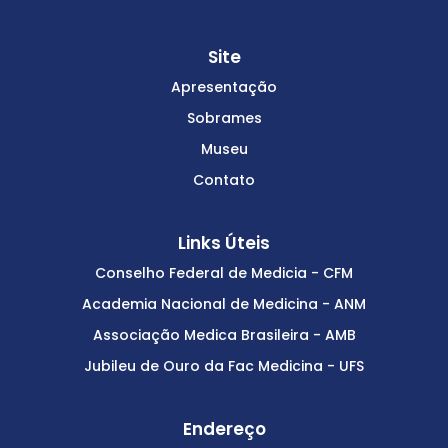
Site
Apresentação
Sobrames
Museu
Contato
Links Úteis
Conselho Federal de Medicia - CFM
Academia Nacional de Medicina - ANM
Associação Medica Brasileira - AMB
Jubileu de Ouro da Fac Medicina - UFS
Endereço