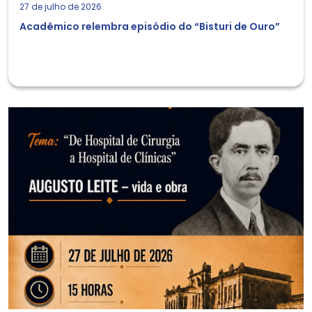
27 de julho de 2026
Acadêmico relembra episódio do “Bisturi de Ouro”