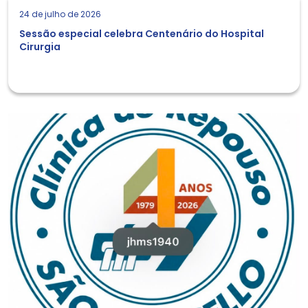
24 de julho de 2026
Sessão especial celebra Centenário do Hospital
Cirurgia