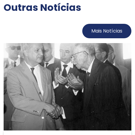
Outras Notícias
Mais Notícias