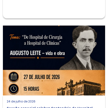
24 de julho de 2026