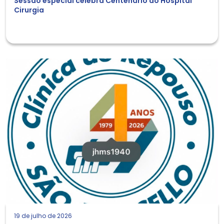
Sessão especial celebra Centenário do Hospital
Cirurgia
19 de julho de 2026