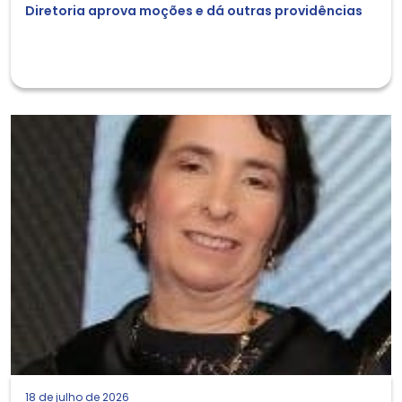
Diretoria aprova moções e dá outras providências
18 de julho de 2026