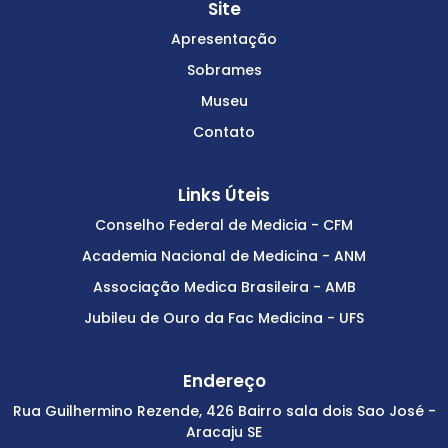
Site
Apresentação
Sobrames
Museu
Contato
Links Úteis
Conselho Federal de Medicia - CFM
Academia Nacional de Medicina - ANM
Associação Medica Brasileira - AMB
Jubileu de Ouro da Fac Medicina - UFS
Endereço
Rua Guilhermino Rezende, 426 Bairro sala dois Sao José -
Aracaju SE