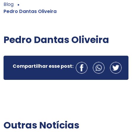
Blog
Pedro Dantas Oliveira
Pedro Dantas Oliveira
Compartilhar esse post:
Outras Notícias