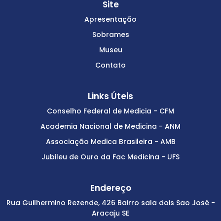
Site
Apresentação
Sobrames
Museu
Contato
Links Úteis
Conselho Federal de Medicia - CFM
Academia Nacional de Medicina - ANM
Associação Medica Brasileira - AMB
Jubileu de Ouro da Fac Medicina - UFS
Endereço
Rua Guilhermino Rezende, 426 Bairro sala dois Sao José -
Aracaju SE