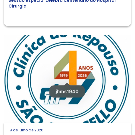
Sessão especial celebra Centenário do Hospital
Cirurgia
19 de julho de 2026