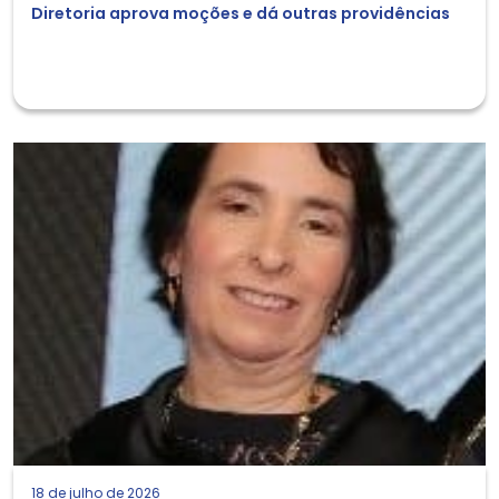
Diretoria aprova moções e dá outras providências
18 de julho de 2026