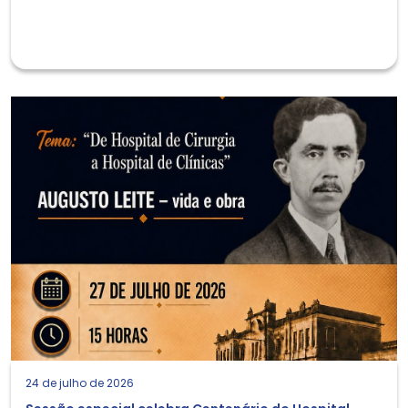
24 de julho de 2026