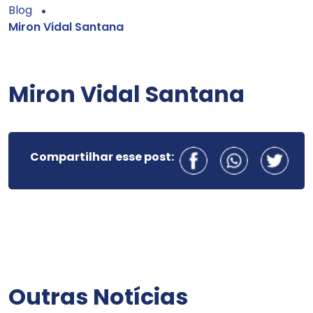
Blog
Miron Vidal Santana
Miron Vidal Santana
Compartilhar esse post:
Outras Notícias