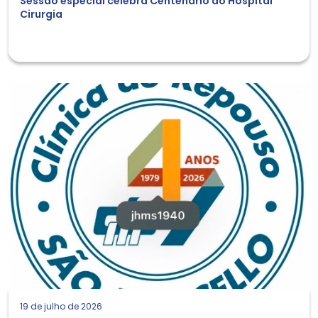
Sessão especial celebra Centenário do Hospital
Cirurgia
19 de julho de 2026