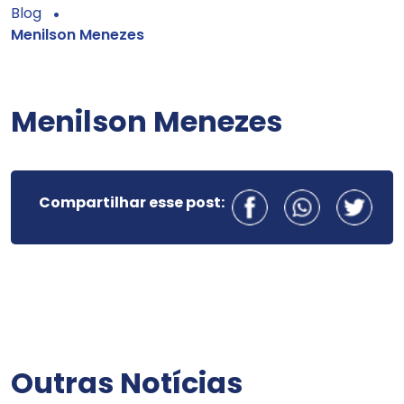
Blog
Menilson Menezes
Menilson Menezes
Compartilhar esse post:
Outras Notícias