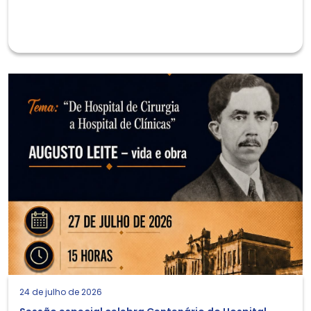
24 de julho de 2026