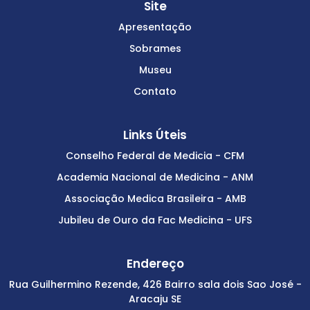
Site
Apresentação
Sobrames
Museu
Contato
Links Úteis
Conselho Federal de Medicia - CFM
Academia Nacional de Medicina - ANM
Associação Medica Brasileira - AMB
Jubileu de Ouro da Fac Medicina - UFS
Endereço
Rua Guilhermino Rezende, 426 Bairro sala dois Sao José -
Aracaju SE