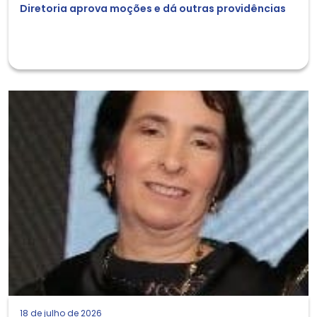
Diretoria aprova moções e dá outras providências
18 de julho de 2026