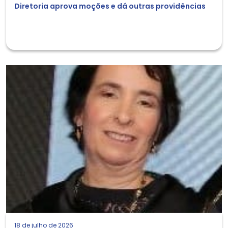
Diretoria aprova moções e dá outras providências
18 de julho de 2026