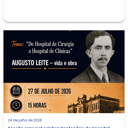
24 de julho de 2026