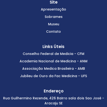
Site
Apresentação
Sobrames
Museu
Contato
Links Úteis
Conselho Federal de Medicia - CFM
Academia Nacional de Medicina - ANM
Associação Medica Brasileira - AMB
Jubileu de Ouro da Fac Medicina - UFS
Endereço
Rua Guilhermino Rezende, 426 Bairro sala dois Sao José -
Aracaju SE