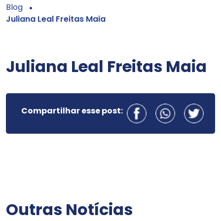
Blog
Juliana Leal Freitas Maia
Juliana Leal Freitas Maia
Compartilhar esse post:
Outras Notícias