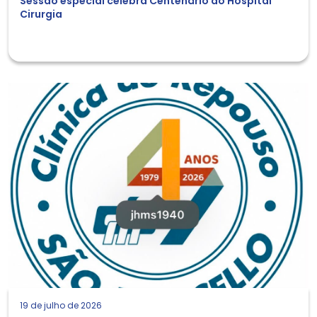
Sessão especial celebra Centenário do Hospital
Cirurgia
19 de julho de 2026