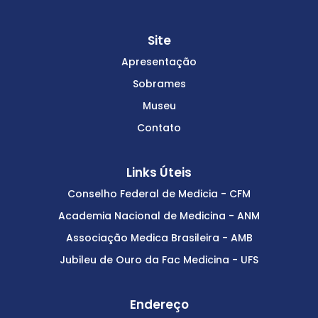
Site
Apresentação
Sobrames
Museu
Contato
Links Úteis
Conselho Federal de Medicia - CFM
Academia Nacional de Medicina - ANM
Associação Medica Brasileira - AMB
Jubileu de Ouro da Fac Medicina - UFS
Endereço