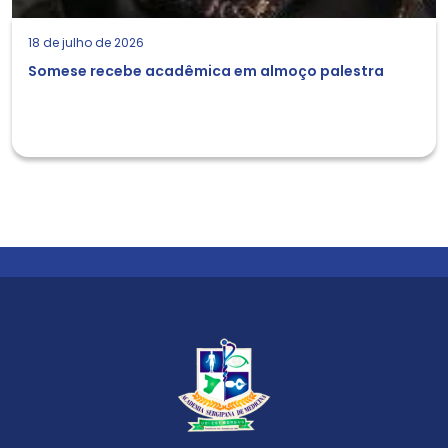
18 de julho de 2026
Somese recebe acadêmica em almoço palestra