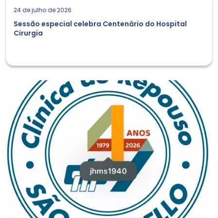
24 de julho de 2026
Sessão especial celebra Centenário do Hospital
Cirurgia