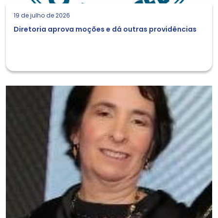
19 de julho de 2026
Diretoria aprova moções e dá outras providências