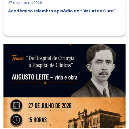
27 de julho de 2026
Acadêmico relembra episódio do “Bisturi de Ouro”