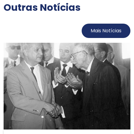
Outras Notícias
Mais Notícias