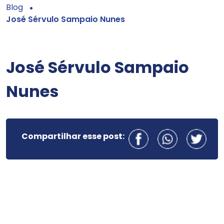
Blog
José Sérvulo Sampaio Nunes
José Sérvulo Sampaio
Nunes
Compartilhar esse post: