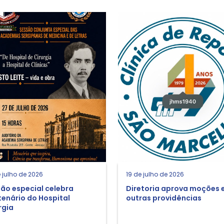
 julho de 2026
19 de julho de 2026
ão especial celebra
Diretoria aprova moções 
enário do Hospital
outras providências
rgia