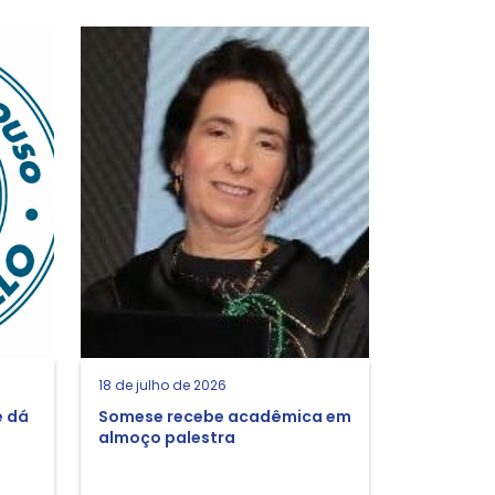
18 de julho de 2026
e dá
Somese recebe acadêmica em
almoço palestra