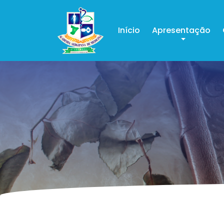
Início
Apresentação