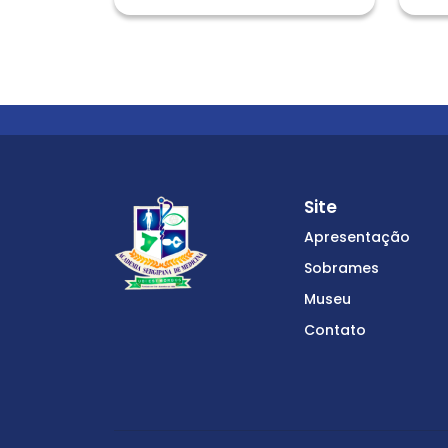
Site
Apresentação
Sobrames
Museu
Contato