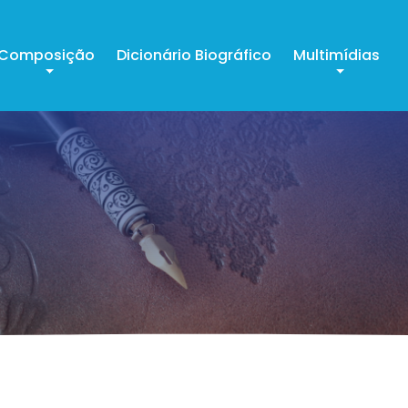
Composição
Dicionário Biográfico
Multimídias