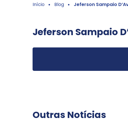
Início
Blog
Jeferson Sampaio D’Av
Jeferson Sampaio D
Outras Notícias