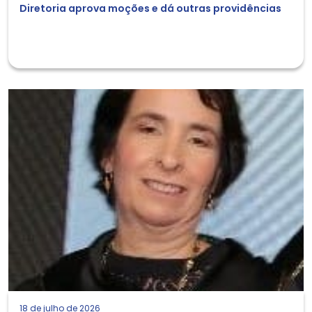
Diretoria aprova moções e dá outras providências
18 de julho de 2026