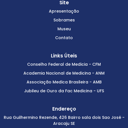
Site
Apresentação
Sobrames
Museu
Contato
Links Úteis
Conselho Federal de Medicia - CFM
Academia Nacional de Medicina - ANM
Associação Medica Brasileira - AMB
Jubileu de Ouro da Fac Medicina - UFS
Endereço
Rua Guilhermino Rezende, 426 Bairro sala dois Sao José -
Aracaju SE