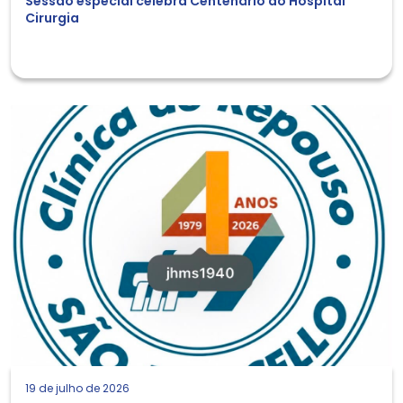
Sessão especial celebra Centenário do Hospital
Cirurgia
19 de julho de 2026