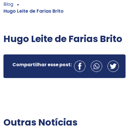
Blog
Hugo Leite de Farias Brito
Hugo Leite de Farias Brito
Compartilhar esse post:
Outras Notícias