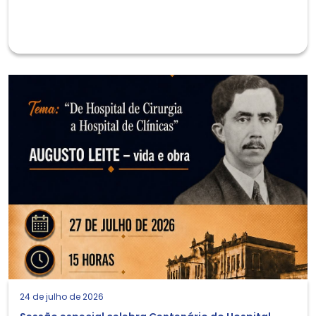
24 de julho de 2026