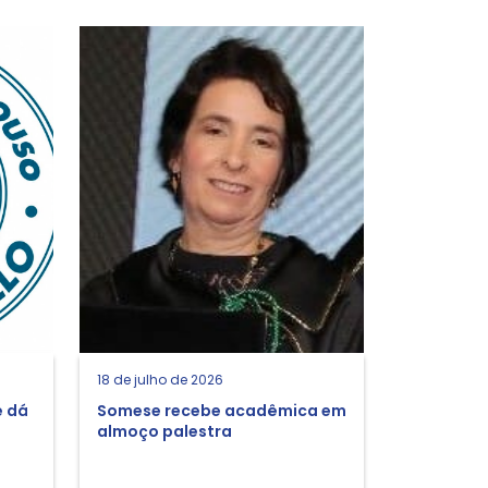
18 de julho de 2026
e dá
Somese recebe acadêmica em
almoço palestra