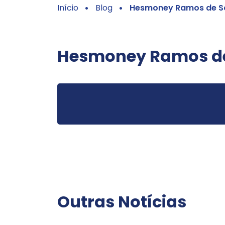
Início
Blog
Hesmoney Ramos de S
Hesmoney Ramos de
Outras Notícias