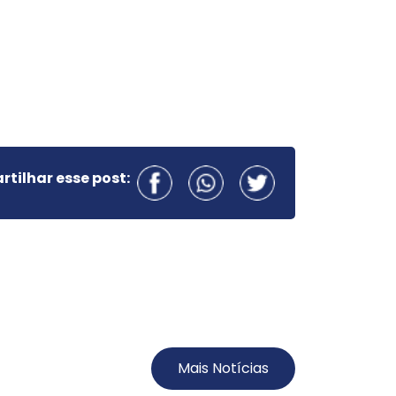
tilhar esse post:
Mais Notícias