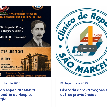
 julho de 2026
19 de julho de 2026
ão especial celebra
Diretoria aprova moções 
enário do Hospital
outras providências
rgia