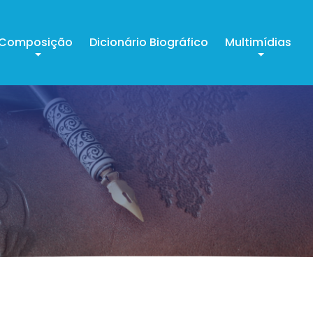
Composição
Dicionário Biográfico
Multimídias