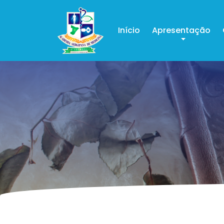
Início
Apresentação