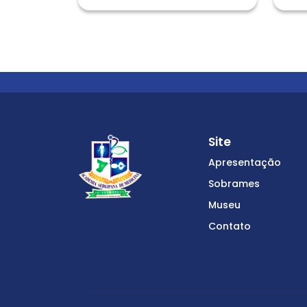
Site
Apresentação
Sobrames
Museu
Contato