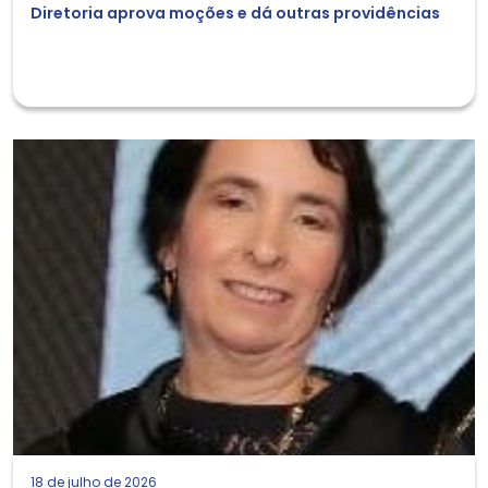
Diretoria aprova moções e dá outras providências
18 de julho de 2026