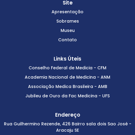
Site
Apresentação
Sobrames
Museu
Contato
Links Úteis
Conselho Federal de Medicia - CFM
Academia Nacional de Medicina - ANM
Associação Medica Brasileira - AMB
Jubileu de Ouro da Fac Medicina - UFS
Endereço
Rua Guilhermino Rezende, 426 Bairro sala dois Sao José -
Aracaju SE