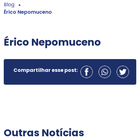
Blog
Érico Nepomuceno
Érico Nepomuceno
Compartilhar esse post:
Outras Notícias