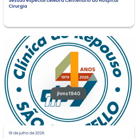
Sessão especial celebra Centenário do Hospital
Cirurgia
19 de julho de 2026