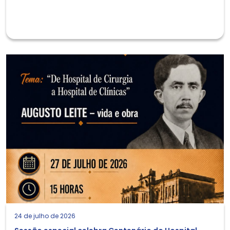
24 de julho de 2026