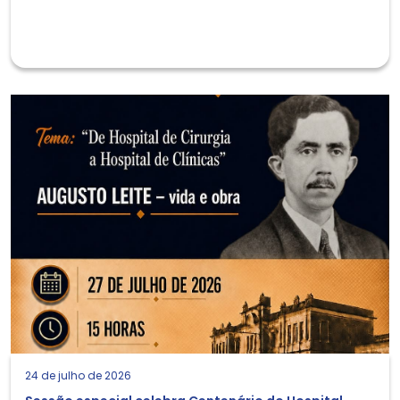
24 de julho de 2026