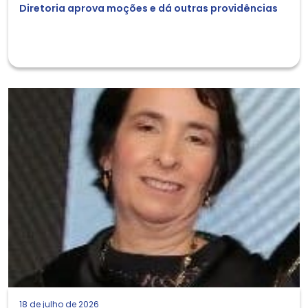
Diretoria aprova moções e dá outras providências
18 de julho de 2026