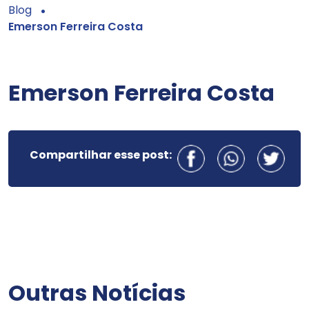
Blog
Emerson Ferreira Costa
Emerson Ferreira Costa
Compartilhar esse post:
Outras Notícias