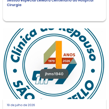
Sessão especial celebra Centenário do Hospital
Cirurgia
19 de julho de 2026