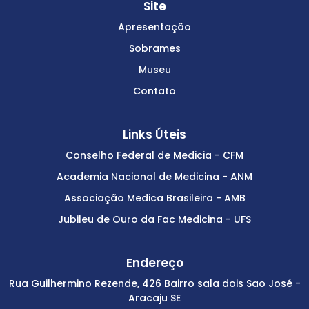
Site
Apresentação
Sobrames
Museu
Contato
Links Úteis
Conselho Federal de Medicia - CFM
Academia Nacional de Medicina - ANM
Associação Medica Brasileira - AMB
Jubileu de Ouro da Fac Medicina - UFS
Endereço
Rua Guilhermino Rezende, 426 Bairro sala dois Sao José -
Aracaju SE