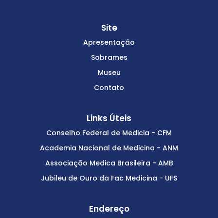
Site
Apresentação
Sobrames
Museu
Contato
Links Úteis
Conselho Federal de Medicia - CFM
Academia Nacional de Medicina - ANM
Associação Medica Brasileira - AMB
Jubileu de Ouro da Fac Medicina - UFS
Endereço