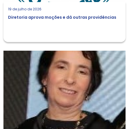
19 de julho de 2026
Diretoria aprova moções e dá outras providências