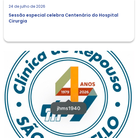
24 de julho de 2026
Sessão especial celebra Centenário do Hospital
Cirurgia