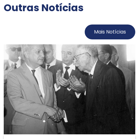
Outras Notícias
Mais Notícias