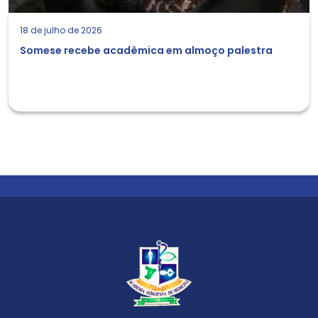
18 de julho de 2026
Somese recebe acadêmica em almoço palestra