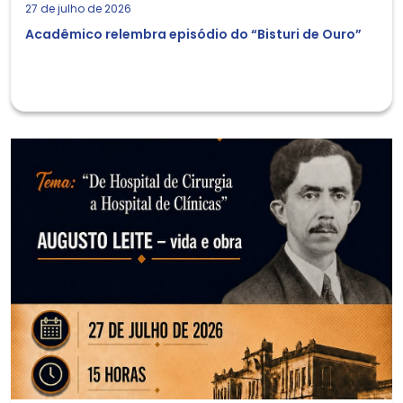
27 de julho de 2026
Acadêmico relembra episódio do “Bisturi de Ouro”