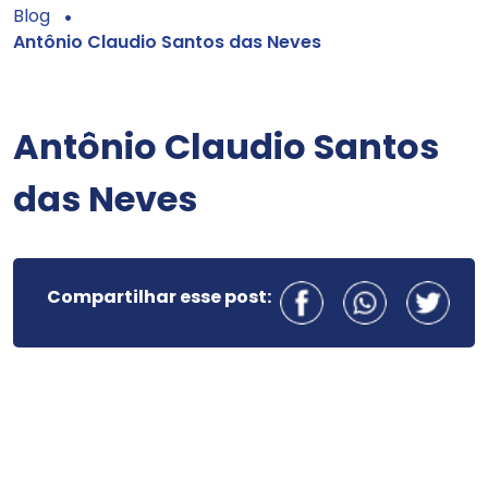
Blog
Antônio Claudio Santos das Neves
Antônio Claudio Santos
das Neves
Compartilhar esse post: