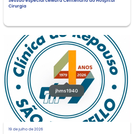
Sessão especial celebra Centenário do Hospital
Cirurgia
19 de julho de 2026