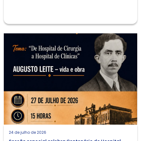
24 de julho de 2026