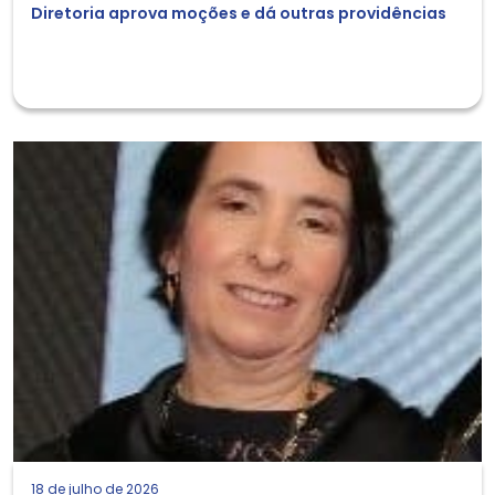
Diretoria aprova moções e dá outras providências
18 de julho de 2026