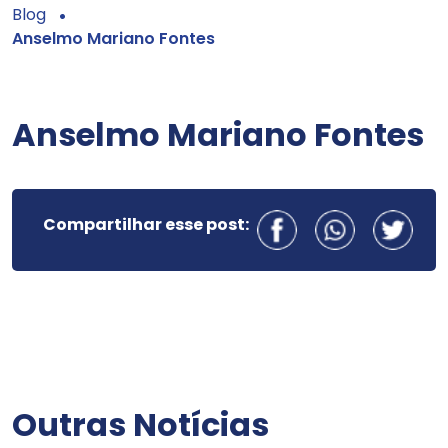
Blog
Anselmo Mariano Fontes
Anselmo Mariano Fontes
Compartilhar esse post:
Outras Notícias