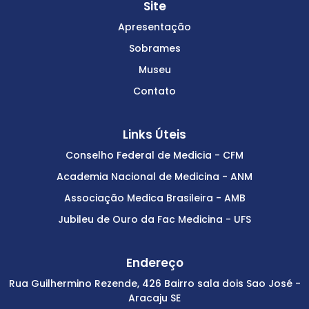
Site
Apresentação
Sobrames
Museu
Contato
Links Úteis
Conselho Federal de Medicia - CFM
Academia Nacional de Medicina - ANM
Associação Medica Brasileira - AMB
Jubileu de Ouro da Fac Medicina - UFS
Endereço
Rua Guilhermino Rezende, 426 Bairro sala dois Sao José -
Aracaju SE