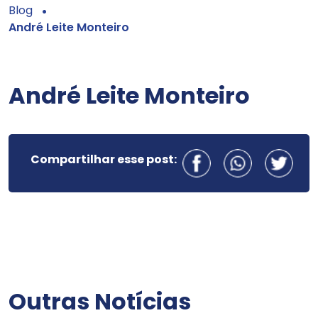
Blog
André Leite Monteiro
André Leite Monteiro
Compartilhar esse post:
Outras Notícias