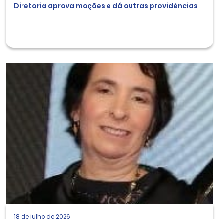
Diretoria aprova moções e dá outras providências
18 de julho de 2026