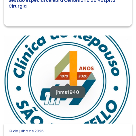
Sessão especial celebra Centenário do Hospital
Cirurgia
19 de julho de 2026