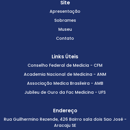
Site
Apresentação
Sobrames
Museu
Contato
Links Úteis
Conselho Federal de Medicia - CFM
Academia Nacional de Medicina - ANM
Associação Medica Brasileira - AMB
Jubileu de Ouro da Fac Medicina - UFS
Endereço
Rua Guilhermino Rezende, 426 Bairro sala dois Sao José -
Aracaju SE