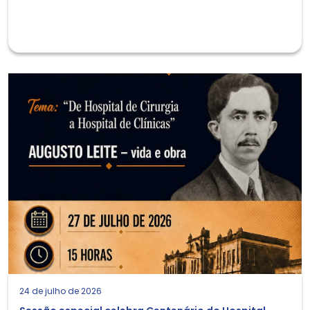
24 de julho de 2026