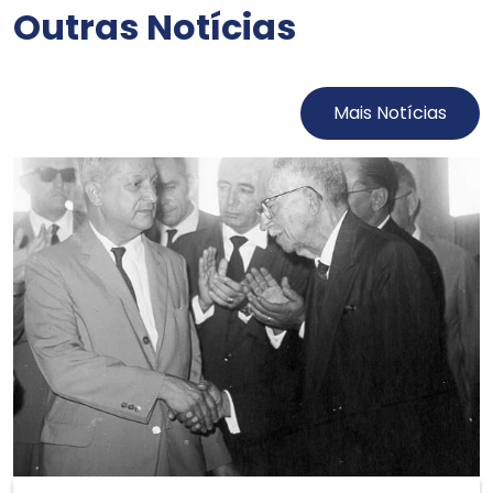
Outras Notícias
Mais Notícias