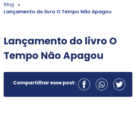
Blog
Lançamento do livro O Tempo Não Apagou
Lançamento do livro O
Tempo Não Apagou
Compartilhar esse post: