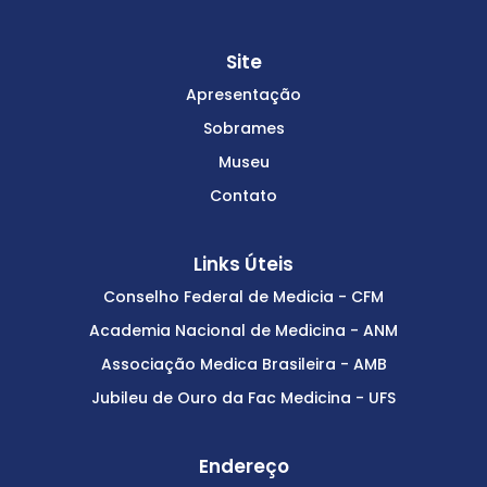
Site
Apresentação
Sobrames
Museu
Contato
Links Úteis
Conselho Federal de Medicia - CFM
Academia Nacional de Medicina - ANM
Associação Medica Brasileira - AMB
Jubileu de Ouro da Fac Medicina - UFS
Endereço