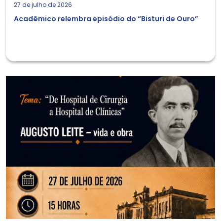
27 de julho de 2026
Acadêmico relembra episódio do “Bisturi de Ouro”