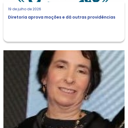
19 de julho de 2026
Diretoria aprova moções e dá outras providências