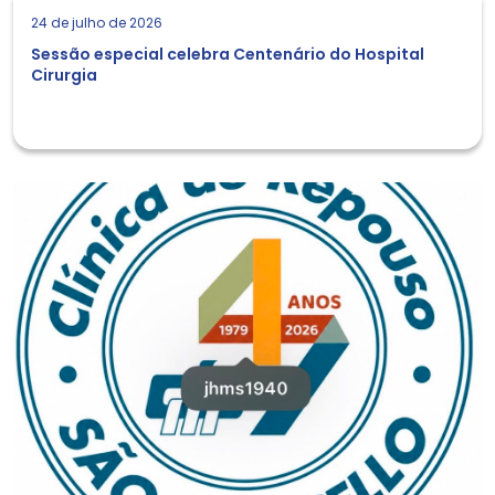
24 de julho de 2026
Sessão especial celebra Centenário do Hospital
Cirurgia