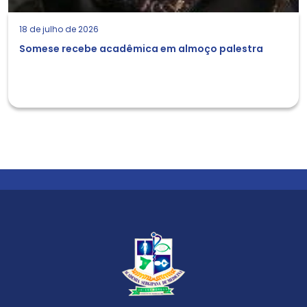
18 de julho de 2026
Somese recebe acadêmica em almoço palestra