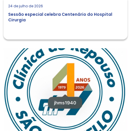
24 de julho de 2026
Sessão especial celebra Centenário do Hospital
Cirurgia