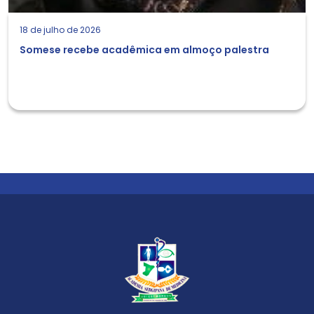
18 de julho de 2026
Somese recebe acadêmica em almoço palestra