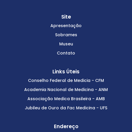
Site
Apresentação
Sobrames
Museu
Contato
Links Úteis
Conselho Federal de Medicia - CFM
Academia Nacional de Medicina - ANM
Associação Medica Brasileira - AMB
Jubileu de Ouro da Fac Medicina - UFS
Endereço