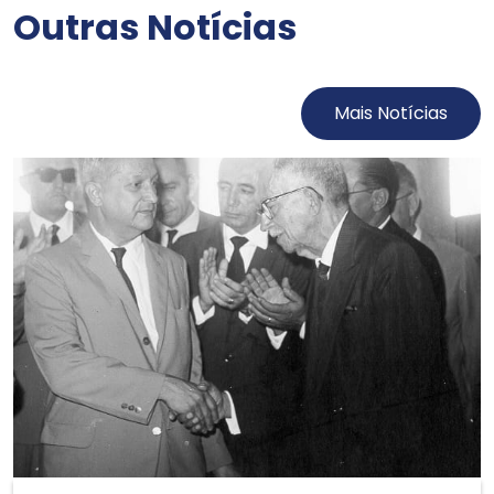
Outras Notícias
Mais Notícias