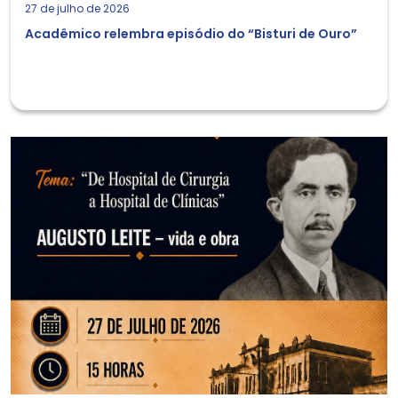
27 de julho de 2026
Acadêmico relembra episódio do “Bisturi de Ouro”