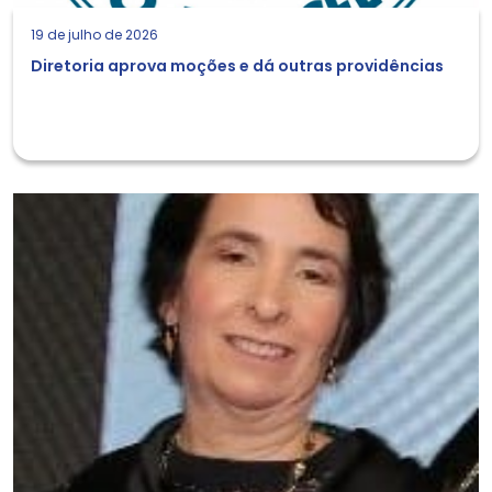
19 de julho de 2026
Diretoria aprova moções e dá outras providências