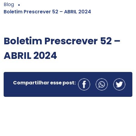
Blog
Boletim Prescrever 52 – ABRIL 2024
Boletim Prescrever 52 –
ABRIL 2024
Compartilhar esse post: