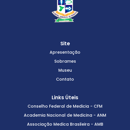
Site
Apresentação
Sobrames
Museu
Contato
Links Úteis
Conselho Federal de Medicia - CFM
Academia Nacional de Medicina - ANM
Associação Medica Brasileira - AMB