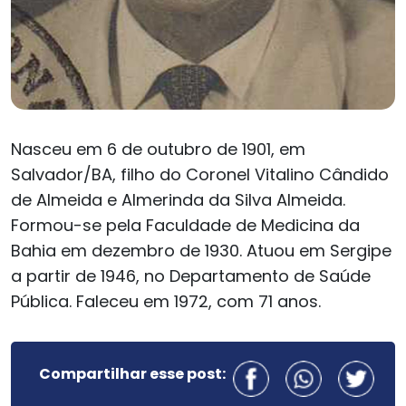
Nasceu em 6 de outubro de 1901, em
Salvador/BA, filho do Coronel Vitalino Cândido
de Almeida e Almerinda da Silva Almeida.
Formou-se pela Faculdade de Medicina da
Bahia em dezembro de 1930. Atuou em Sergipe
a partir de 1946, no Departamento de Saúde
Pública. Faleceu em 1972, com 71 anos.
Compartilhar esse post: