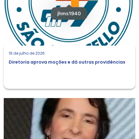
19 de julho de 2026
Diretoria aprova moções e dá outras providências