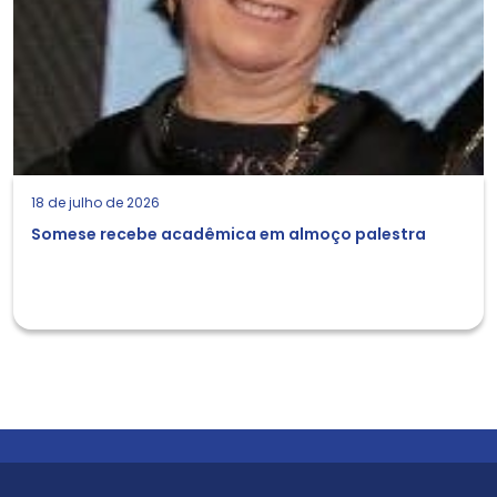
18 de julho de 2026
Somese recebe acadêmica em almoço palestra