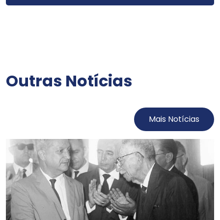
Outras Notícias
Mais Notícias