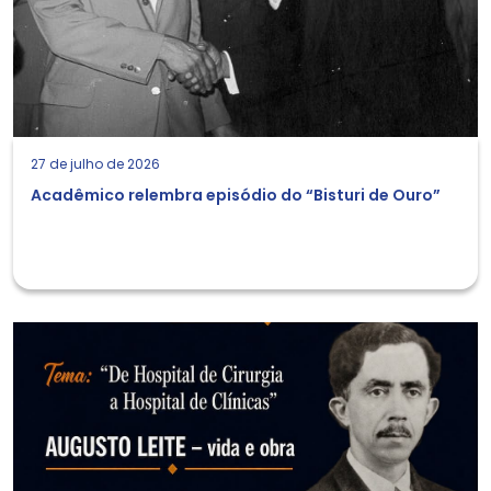
27 de julho de 2026
Acadêmico relembra episódio do “Bisturi de Ouro”