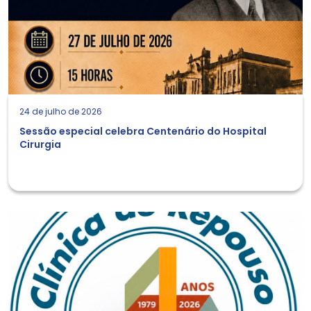
24 de julho de 2026
Sessão especial celebra Centenário do Hospital
Cirurgia