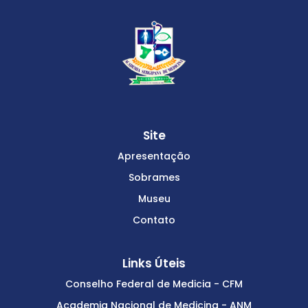
Site
Apresentação
Sobrames
Museu
Contato
Links Úteis
Conselho Federal de Medicia - CFM
Academia Nacional de Medicina - ANM