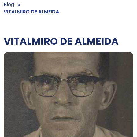
Blog
VITALMIRO DE ALMEIDA
VITALMIRO DE ALMEIDA