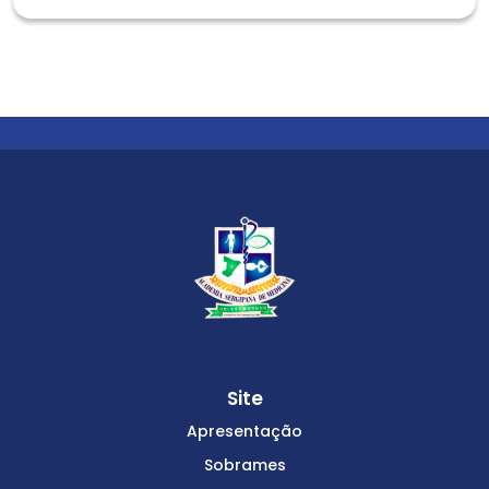
Site
Apresentação
Sobrames