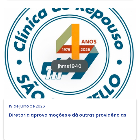
19 de julho de 2026
Diretoria aprova moções e dá outras providências