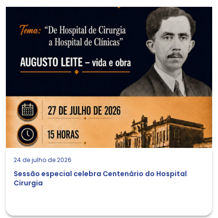
24 de julho de 2026
Sessão especial celebra Centenário do Hospital
Cirurgia