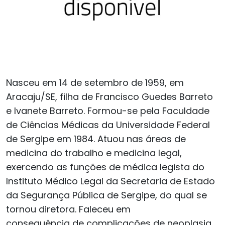
Nasceu em 14 de setembro de 1959, em
Aracaju/SE, filha de Francisco Guedes Barreto
e Ivanete Barreto. Formou-se pela Faculdade
de Ciências Médicas da Universidade Federal
de Sergipe em 1984. Atuou nas áreas de
medicina do trabalho e medicina legal,
exercendo as funções de médica legista do
Instituto Médico Legal da Secretaria de Estado
da Segurança Pública de Sergipe, do qual se
tornou diretora. Faleceu em
consequência de complicações de neoplasia