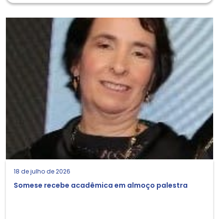
18 de julho de 2026
Somese recebe acadêmica em almoço palestra