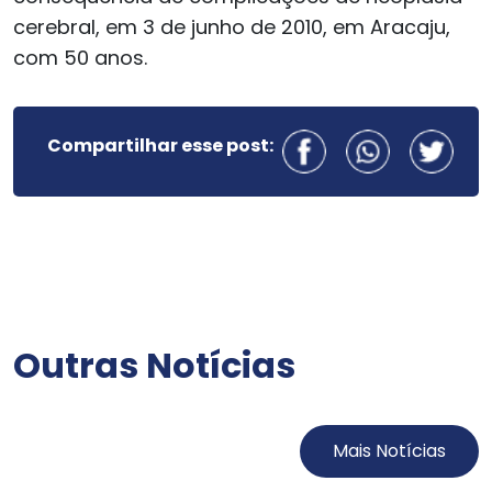
cerebral, em 3 de junho de 2010, em Aracaju,
com 50 anos.
Compartilhar esse post:
Outras Notícias
Mais Notícias