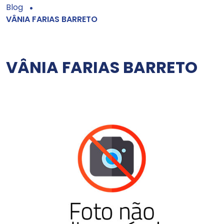
Blog
VÂNIA FARIAS BARRETO
VÂNIA FARIAS BARRETO