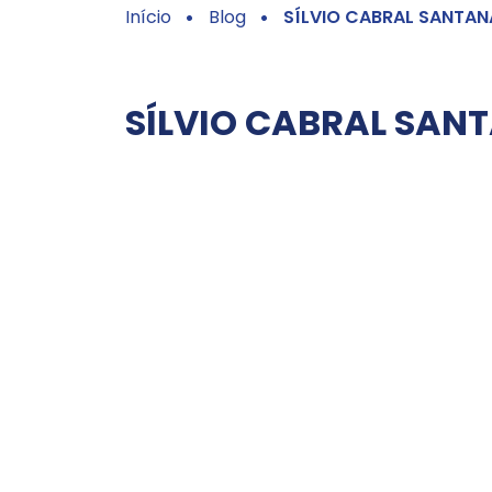
Início
Blog
SÍLVIO CABRAL SANTAN
SÍLVIO CABRAL SAN