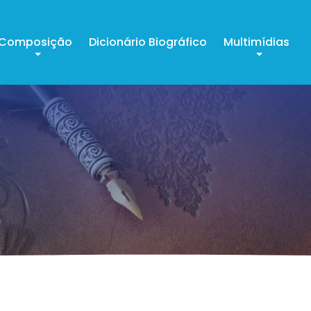
Composição
Dicionário Biográfico
Multimídias