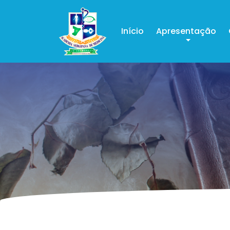
Início
Apresentação