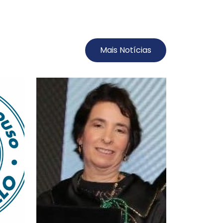
Mais Notícias