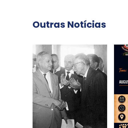
Outras Notícias