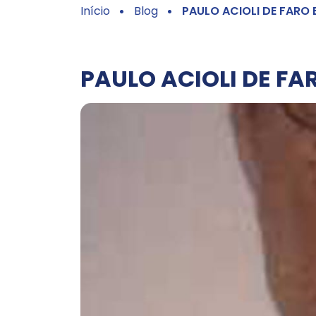
Início
Blog
PAULO ACIOLI DE FARO
PAULO ACIOLI DE FA