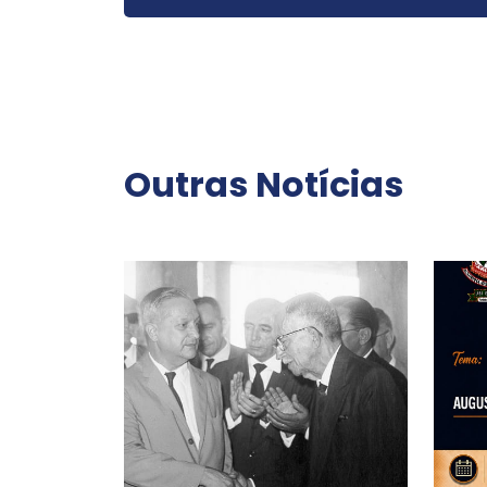
Outras Notícias