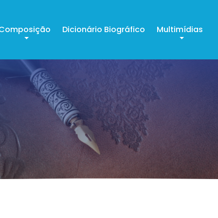
Composição
Dicionário Biográfico
Multimídias