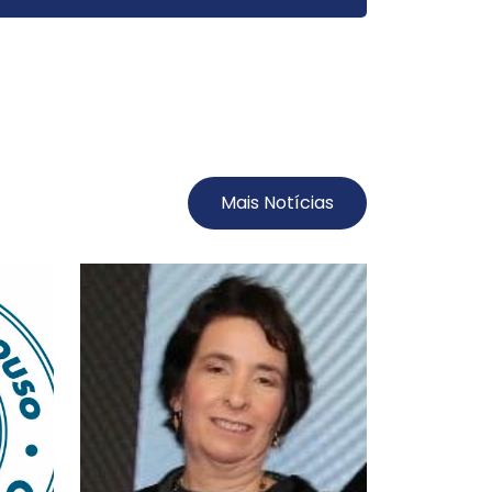
Mais Notícias