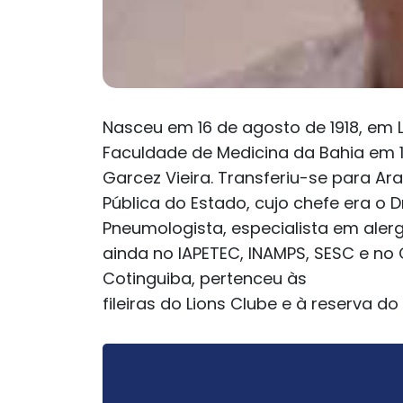
Nasceu em 16 de agosto de 1918, em La
Faculdade de Medicina da Bahia em 
Garcez Vieira. Transferiu-se para A
Pública do Estado, cujo chefe era o Dr
Pneumologista, especialista em alerg
ainda no IAPETEC, INAMPS, SESC e no 
Cotinguiba, pertenceu às
fileiras do Lions Clube e à reserva do 