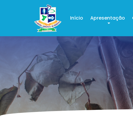
Início
Apresentação