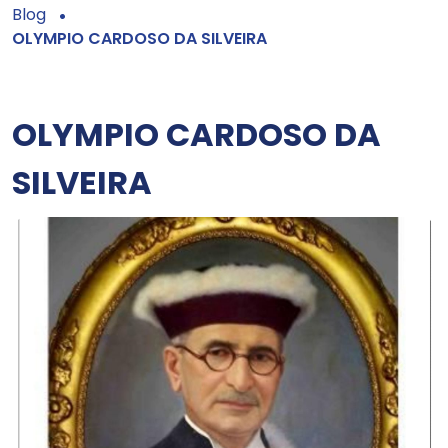
Blog
OLYMPIO CARDOSO DA SILVEIRA
OLYMPIO CARDOSO DA
SILVEIRA