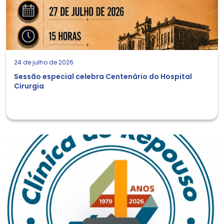
24 de julho de 2026
Sessão especial celebra Centenário do Hospital
Cirurgia