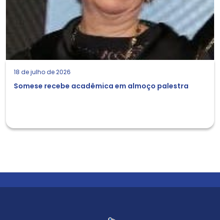
18 de julho de 2026
Somese recebe acadêmica em almoço palestra