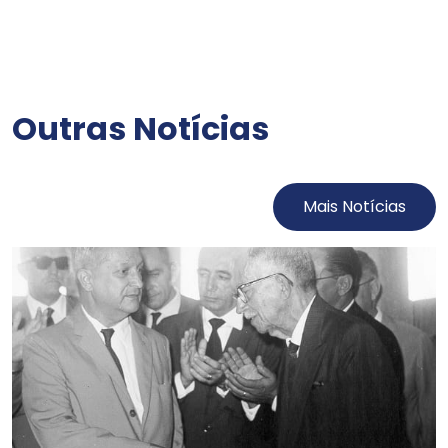
Outras Notícias
Mais Notícias