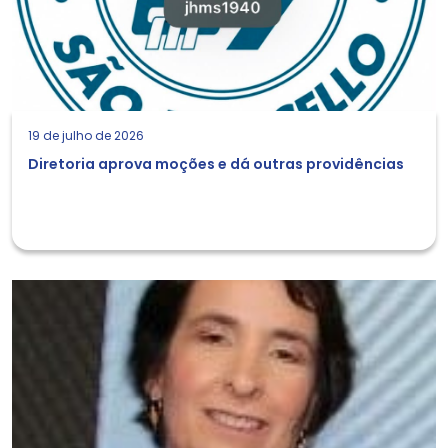
19 de julho de 2026
Diretoria aprova moções e dá outras providências