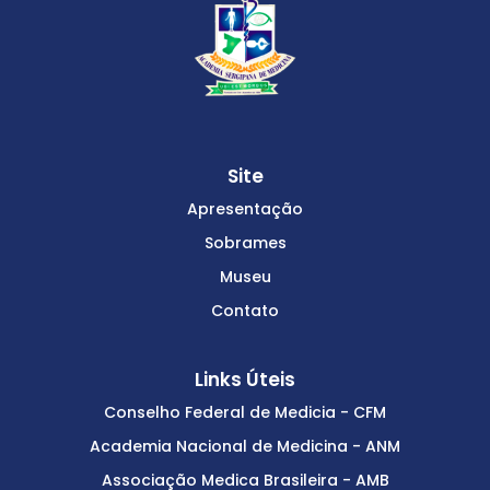
Site
Apresentação
Sobrames
Museu
Contato
Links Úteis
Conselho Federal de Medicia - CFM
Academia Nacional de Medicina - ANM
Associação Medica Brasileira - AMB