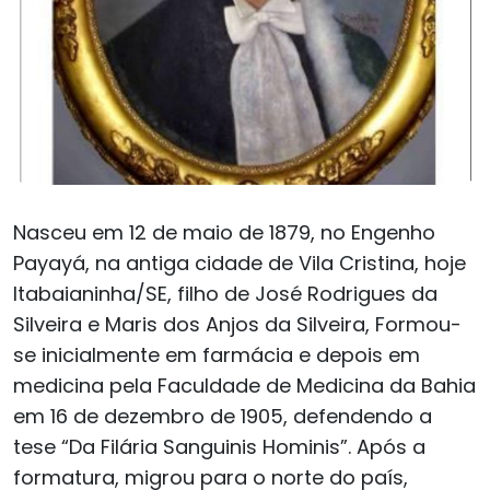
Nasceu em 12 de maio de 1879, no Engenho
Payayá, na antiga cidade de Vila Cristina, hoje
Itabaianinha/SE, filho de José Rodrigues da
Silveira e Maris dos Anjos da Silveira, Formou-
se inicialmente em farmácia e depois em
medicina pela Faculdade de Medicina da Bahia
em 16 de dezembro de 1905, defendendo a
tese “Da Filária Sanguinis Hominis”. Após a
formatura, migrou para o norte do país,