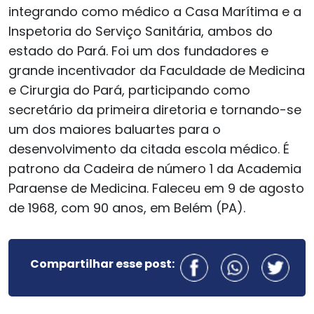
integrando como médico a Casa Marítima e a
Inspetoria do Serviço Sanitária, ambos do
estado do Pará. Foi um dos fundadores e
grande incentivador da Faculdade de Medicina
e Cirurgia do Pará, participando como
secretário da primeira diretoria e tornando-se
um dos maiores baluartes para o
desenvolvimento da citada escola médico. É
patrono da Cadeira de número 1 da Academia
Paraense de Medicina. Faleceu em 9 de agosto
de 1968, com 90 anos, em Belém (PA).
Compartilhar esse post: