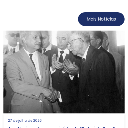
Mais Notícias
27 de julho de 2026