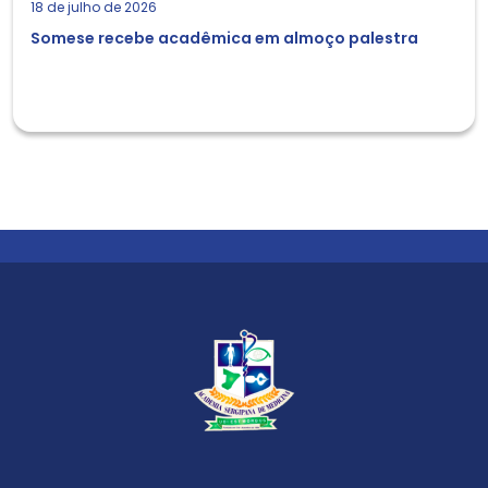
18 de julho de 2026
Somese recebe acadêmica em almoço palestra