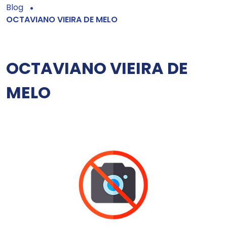
Blog
OCTAVIANO VIEIRA DE MELO
OCTAVIANO VIEIRA DE
MELO