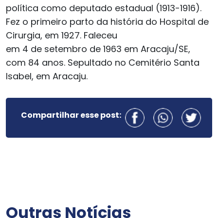
política como deputado estadual (1913-1916).
Fez o primeiro parto da história do Hospital de
Cirurgia, em 1927. Faleceu
em 4 de setembro de 1963 em Aracaju/SE,
com 84 anos. Sepultado no Cemitério Santa
Isabel, em Aracaju.
Compartilhar esse post:
Outras Notícias