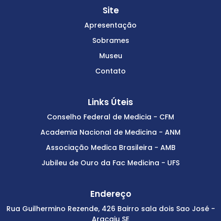
Site
Apresentação
Sobrames
Museu
Contato
Links Úteis
Conselho Federal de Medicia - CFM
Academia Nacional de Medicina - ANM
Associação Medica Brasileira - AMB
Jubileu de Ouro da Fac Medicina - UFS
Endereço
Rua Guilhermino Rezende, 426 Bairro sala dois Sao José -
Aracaju SE