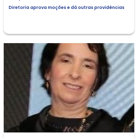
Diretoria aprova moções e dá outras providências