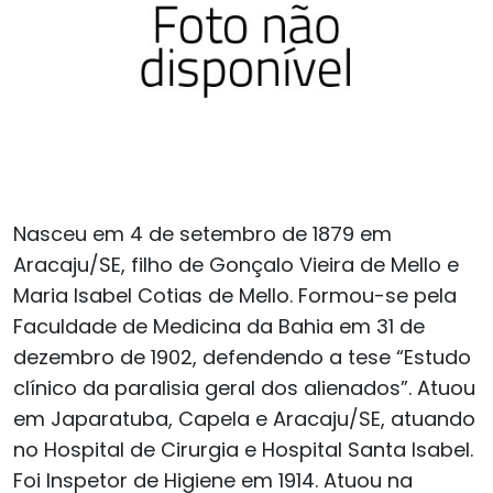
Nasceu em 4 de setembro de 1879 em
Aracaju/SE, filho de Gonçalo Vieira de Mello e
Maria Isabel Cotias de Mello. Formou-se pela
Faculdade de Medicina da Bahia em 31 de
dezembro de 1902, defendendo a tese “Estudo
clínico da paralisia geral dos alienados”. Atuou
em Japaratuba, Capela e Aracaju/SE, atuando
no Hospital de Cirurgia e Hospital Santa Isabel.
Foi Inspetor de Higiene em 1914. Atuou na