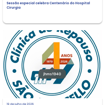
Sessão especial celebra Centenário do Hospital
Cirurgia
19 de julho de 2026