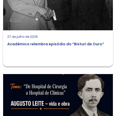
27 de julho de 2026
Acadêmico relembra episódio do “Bisturi de Ouro”