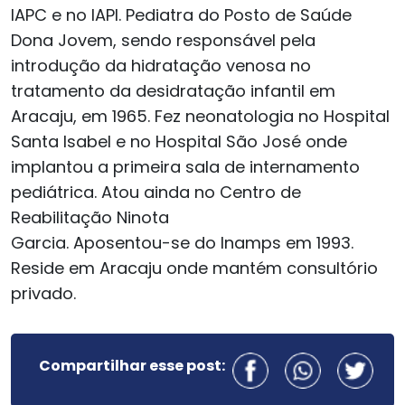
IAPC e no IAPI. Pediatra do Posto de Saúde
Dona Jovem, sendo responsável pela
introdução da hidratação venosa no
tratamento da desidratação infantil em
Aracaju, em 1965. Fez neonatologia no Hospital
Santa Isabel e no Hospital São José onde
implantou a primeira sala de internamento
pediátrica. Atou ainda no Centro de
Reabilitação Ninota
Garcia. Aposentou-se do Inamps em 1993.
Reside em Aracaju onde mantém consultório
privado.
Compartilhar esse post: