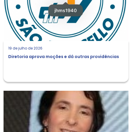
19 de julho de 2026
Diretoria aprova moções e dá outras providências