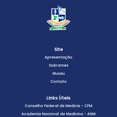
Site
Apresentação
Sobrames
Museu
Contato
Links Úteis
Conselho Federal de Medicia - CFM
Academia Nacional de Medicina - ANM