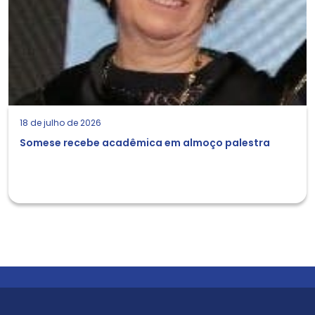
18 de julho de 2026
Somese recebe acadêmica em almoço palestra