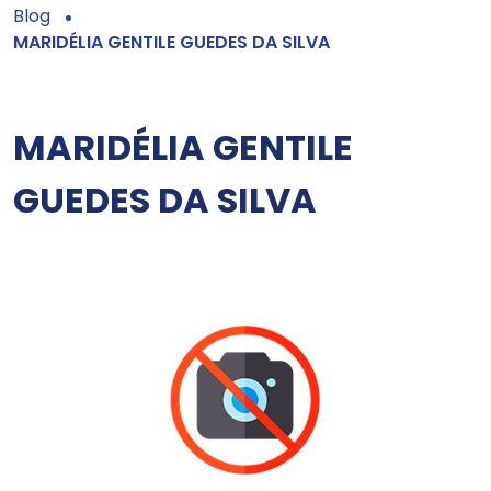
Blog
MARIDÉLIA GENTILE GUEDES DA SILVA
MARIDÉLIA GENTILE
GUEDES DA SILVA