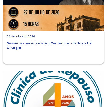
24 de julho de 2026
Sessão especial celebra Centenário do Hospital
Cirurgia