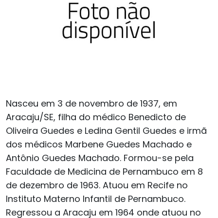
Nasceu em 3 de novembro de 1937, em
Aracaju/SE, filha do médico Benedicto de
Oliveira Guedes e Ledina Gentil Guedes e irmã
dos médicos Marbene Guedes Machado e
Antônio Guedes Machado. Formou-se pela
Faculdade de Medicina de Pernambuco em 8
de dezembro de 1963. Atuou em Recife no
Instituto Materno Infantil de Pernambuco.
Regressou a Aracaju em 1964 onde atuou no