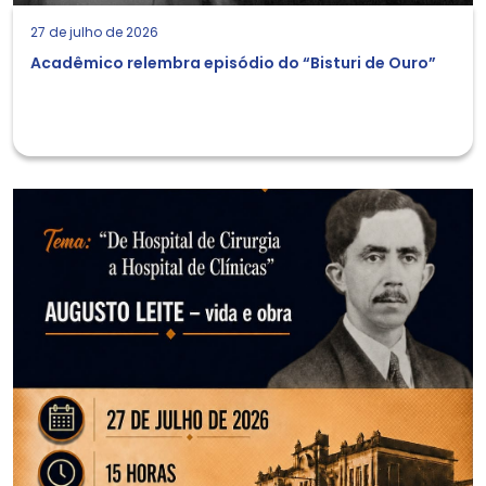
27 de julho de 2026
Acadêmico relembra episódio do “Bisturi de Ouro”