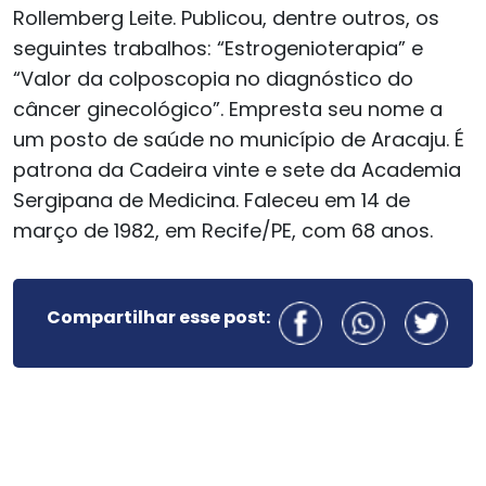
Rollemberg Leite. Publicou, dentre outros, os
seguintes trabalhos: “Estrogenioterapia” e
“Valor da colposcopia no diagnóstico do
câncer ginecológico”. Empresta seu nome a
um posto de saúde no município de Aracaju. É
patrona da Cadeira vinte e sete da Academia
Sergipana de Medicina. Faleceu em 14 de
março de 1982, em Recife/PE, com 68 anos.
Compartilhar esse post: