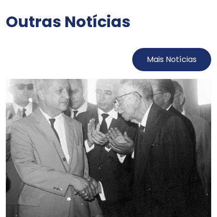
Outras Notícias
Mais Notícias