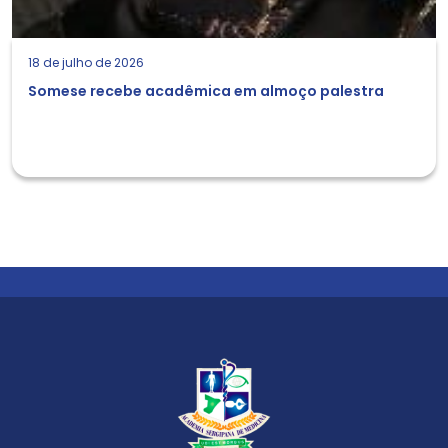
18 de julho de 2026
Somese recebe acadêmica em almoço palestra