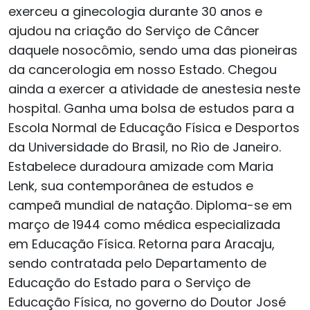
exerceu a ginecologia durante 30 anos e
ajudou na criação do Serviço de Câncer
daquele nosocômio, sendo uma das pioneiras
da cancerologia em nosso Estado. Chegou
ainda a exercer a atividade de anestesia neste
hospital. Ganha uma bolsa de estudos para a
Escola Normal de Educação Física e Desportos
da Universidade do Brasil, no Rio de Janeiro.
Estabelece duradoura amizade com Maria
Lenk, sua contemporânea de estudos e
campeã mundial de natação. Diploma-se em
março de 1944 como médica especializada
em Educação Física. Retorna para Aracaju,
sendo contratada pelo Departamento de
Educação do Estado para o Serviço de
Educação Física, no governo do Doutor José