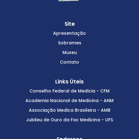
Site
Apresentação
Sobrames
Museu
Contato
Links Úteis
Conselho Federal de Medicia - CFM
Academia Nacional de Medicina - ANM
Associação Medica Brasileira - AMB
Jubileu de Ouro da Fac Medicina - UFS