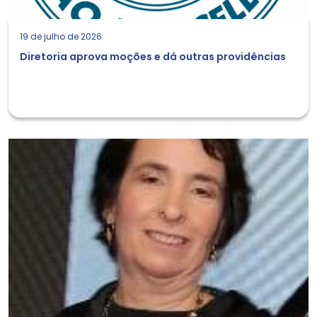
19 de julho de 2026
Diretoria aprova moções e dá outras providências