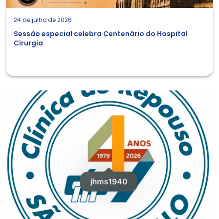
24 de julho de 2026
Sessão especial celebra Centenário do Hospital
Cirurgia