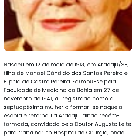
Nasceu em 12 de maio de 1913, em Aracaju/SE,
filha de Manoel Cândido dos Santos Pereira e
Eliphia de Castro Pereira. Formou-se pela
Faculdade de Medicina da Bahia em 27 de
novembro de 1941, ali registrada como a
septuagésima mulher a formar-se naquela
escola e retornou a Aracaju, ainda recém-
formada, convidada pelo Doutor Augusto Leite
para trabalhar no Hospital de Cirurgia, onde