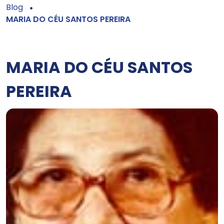
Blog
MARIA DO CÉU SANTOS PEREIRA
MARIA DO CÉU SANTOS
PEREIRA