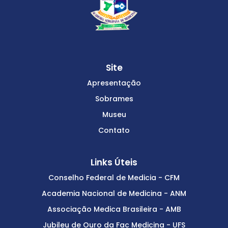
Site
Apresentação
Sobrames
Museu
Contato
Links Úteis
Conselho Federal de Medicia - CFM
Academia Nacional de Medicina - ANM
Associação Medica Brasileira - AMB
Jubileu de Ouro da Fac Medicina - UFS