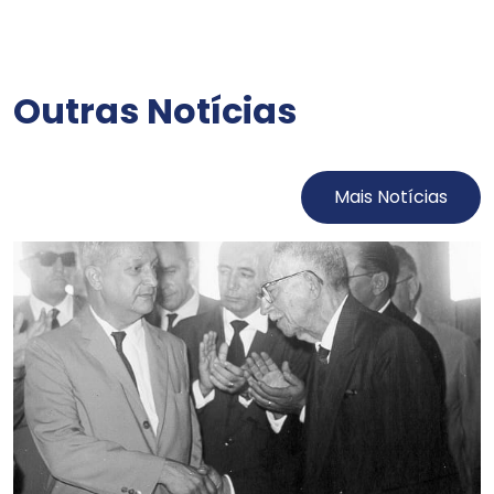
Outras Notícias
Mais Notícias