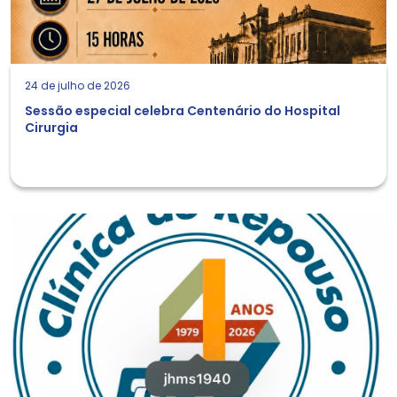
24 de julho de 2026
Sessão especial celebra Centenário do Hospital
Cirurgia