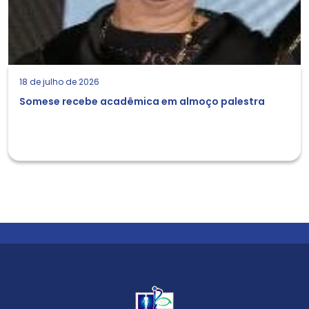
18 de julho de 2026
Somese recebe acadêmica em almoço palestra