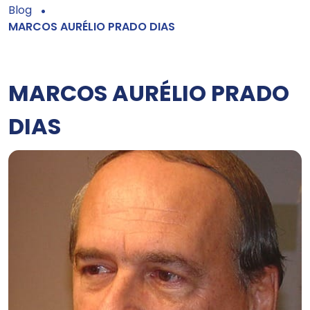
Blog
MARCOS AURÉLIO PRADO DIAS
MARCOS AURÉLIO PRADO
DIAS