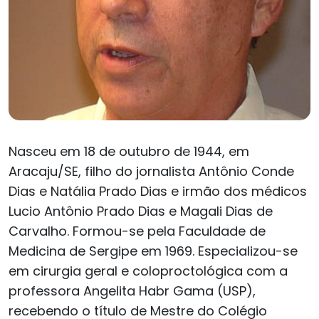
Nasceu em 18 de outubro de 1944, em
Aracaju/SE, filho do jornalista Antônio Conde
Dias e Natália Prado Dias e irmão dos médicos
Lucio Antônio Prado Dias e Magali Dias de
Carvalho. Formou-se pela Faculdade de
Medicina de Sergipe em 1969. Especializou-se
em cirurgia geral e coloproctológica com a
professora Angelita Habr Gama (USP),
recebendo o título de Mestre do Colégio