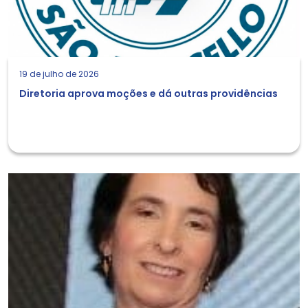
19 de julho de 2026
Diretoria aprova moções e dá outras providências