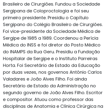
Brasileiro de Cirurgiões. Fundou a Sociedade
Sergipana de Coloproctologia e foi seu
primeiro presidente. Presidiu o Capítulo
Sergipano do Colégio Brasileiro de Cirurgiões.
Foi vice-presidente da Sociedade Médica de
Sergipe de 1985 a 1989. Coordenou a Perícia
Médica do INSS e foi diretor do Posto Médico
do INAMPS da Rua Geru. Presidiu a Fundação
Hospitalar de Sergipe e o Instituto Parreiras
Horta. Foi Secretário de Estado da Educação
por duas vezes, nos governos Antônio Carlos
Valadares e João Alves Filho. Foi ainda
Secretário de Estado da Administração no
segundo governo de João Alves Filho. Escritor
e compositor. Atuou como professor das
disciplinas de Anatomia e Clínica Cirúrgica na