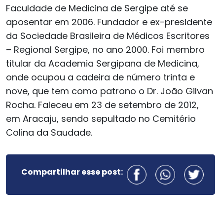
Faculdade de Medicina de Sergipe até se
aposentar em 2006. Fundador e ex-presidente
da Sociedade Brasileira de Médicos Escritores
– Regional Sergipe, no ano 2000. Foi membro
titular da Academia Sergipana de Medicina,
onde ocupou a cadeira de número trinta e
nove, que tem como patrono o Dr. João Gilvan
Rocha. Faleceu em 23 de setembro de 2012,
em Aracaju, sendo sepultado no Cemitério
Colina da Saudade.
Compartilhar esse post: