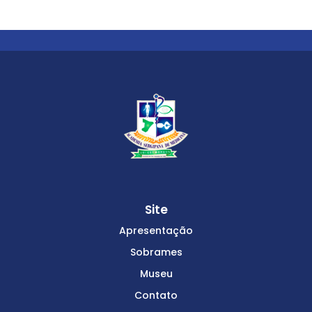
Site
Apresentação
Sobrames
Museu
Contato