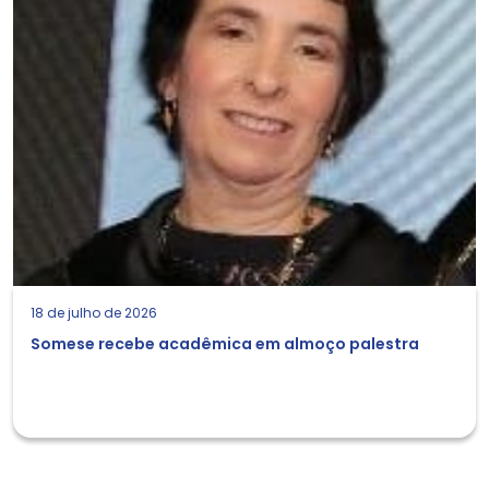
18 de julho de 2026
Somese recebe acadêmica em almoço palestra