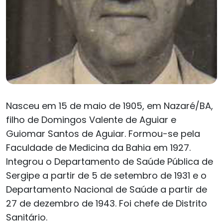
Nasceu em 15 de maio de 1905, em Nazaré/BA,
filho de Domingos Valente de Aguiar e
Guiomar Santos de Aguiar. Formou-se pela
Faculdade de Medicina da Bahia em 1927.
Integrou o Departamento de Saúde Pública de
Sergipe a partir de 5 de setembro de 1931 e o
Departamento Nacional de Saúde a partir de
27 de dezembro de 1943. Foi chefe de Distrito
Sanitário.