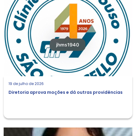
19 de julho de 2026
Diretoria aprova moções e dá outras providências