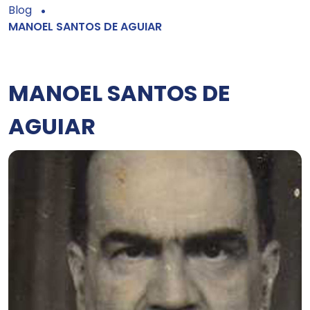
Blog
MANOEL SANTOS DE AGUIAR
MANOEL SANTOS DE
AGUIAR