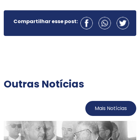
Compartilhar esse post:
Outras Notícias
Mais Notícias