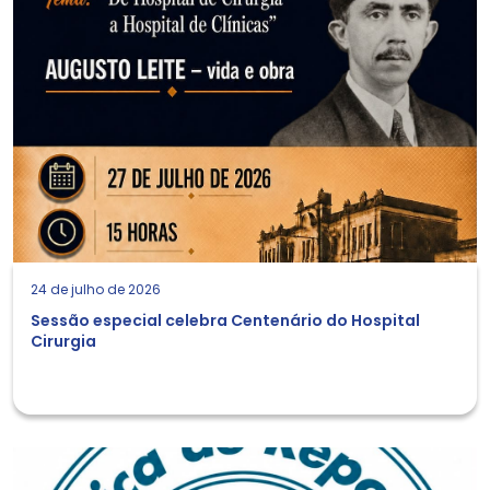
24 de julho de 2026
Sessão especial celebra Centenário do Hospital
Cirurgia