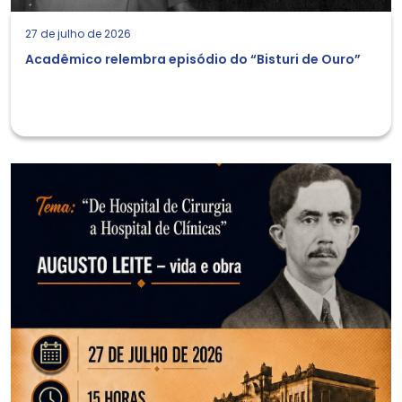
27 de julho de 2026
Acadêmico relembra episódio do “Bisturi de Ouro”