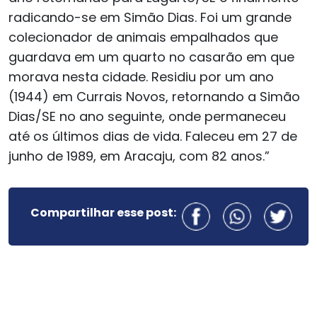
radicando-se em Simão Dias. Foi um grande
colecionador de animais empalhados que
guardava em um quarto no casarão em que
morava nesta cidade. Residiu por um ano
(1944) em Currais Novos, retornando a Simão
Dias/SE no ano seguinte, onde permaneceu
até os últimos dias de vida. Faleceu em 27 de
junho de 1989, em Aracaju, com 82 anos.”
Compartilhar esse post: