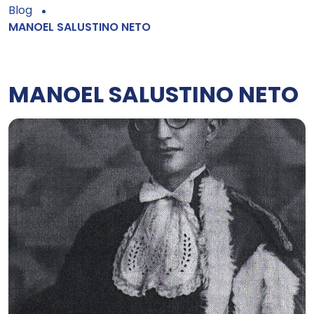
Blog
MANOEL SALUSTINO NETO
MANOEL SALUSTINO NETO