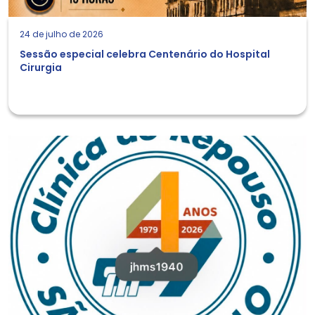
24 de julho de 2026
Sessão especial celebra Centenário do Hospital
Cirurgia