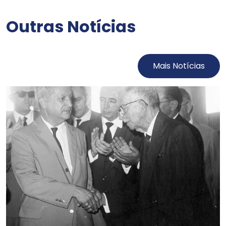
Outras Notícias
Mais Notícias