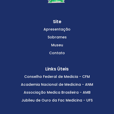
Site
Apresentação
Sobrames
Museu
Contato
Links Úteis
Conselho Federal de Medicia - CFM
Academia Nacional de Medicina - ANM
Associação Medica Brasileira - AMB
Jubileu de Ouro da Fac Medicina - UFS