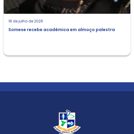
18 de julho de 2026
Somese recebe acadêmica em almoço palestra