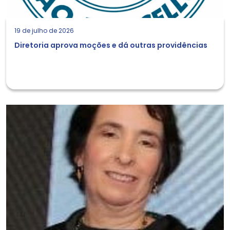
19 de julho de 2026
Diretoria aprova moções e dá outras providências