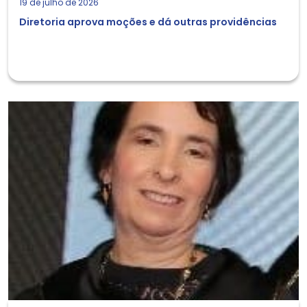
19 de julho de 2026
Diretoria aprova moções e dá outras providências