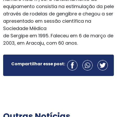
equipamento consistia na estimulação da pele
através de rodelas de gengibre e chegou a ser
apresentado em sessão científica na
Sociedade Médica
de Sergipe em 1995. Faleceu em 6 de março de
2003, em Aracaju, com 60 anos.
Compartilhar esse post:
Outras Notícias