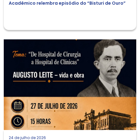
Acadêmico relembra episódio do “Bisturi de Ouro”
24 de julho de 2026