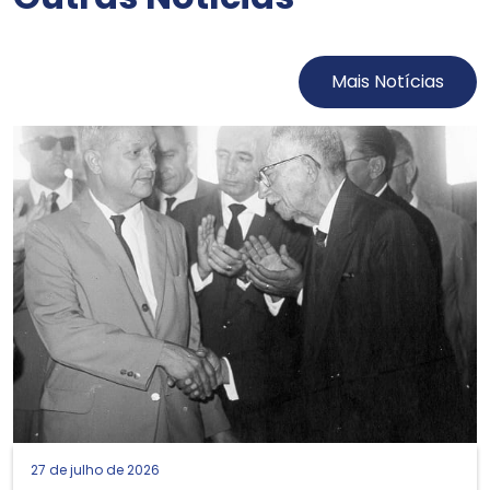
Mais Notícias
27 de julho de 2026