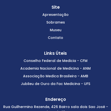
Site
Apresentação
Sobrames
Museu
Contato
Links Úteis
Conselho Federal de Medicia - CFM
Academia Nacional de Medicina - ANM
Associação Medica Brasileira - AMB
Jubileu de Ouro da Fac Medicina - UFS
Endereço
Rua Guilhermino Rezende, 426 Bairro sala dois Sao José -