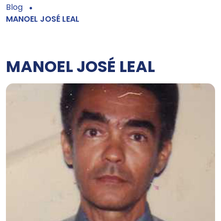
Blog
MANOEL JOSÉ LEAL
MANOEL JOSÉ LEAL