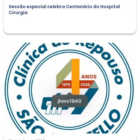
Sessão especial celebra Centenário do Hospital
Cirurgia