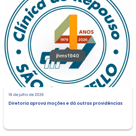
19 de julho de 2026
Diretoria aprova moções e dá outras providências