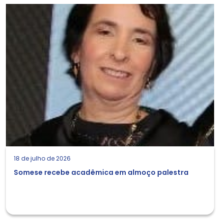
18 de julho de 2026
Somese recebe acadêmica em almoço palestra