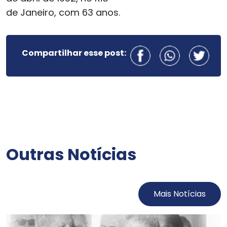
de Janeiro, com 63 anos.
Compartilhar esse post:
Outras Notícias
Mais Notícias