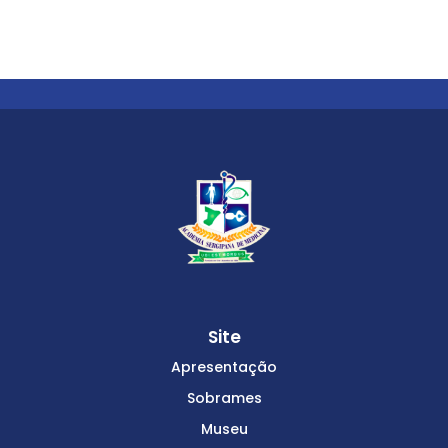
Site
Apresentação
Sobrames
Museu