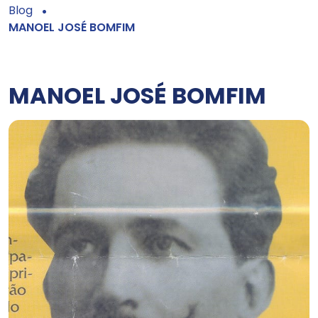
Blog
MANOEL JOSÉ BOMFIM
MANOEL JOSÉ BOMFIM