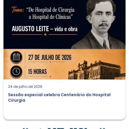
24 de julho de 2026
Sessão especial celebra Centenário do Hospital
Cirurgia