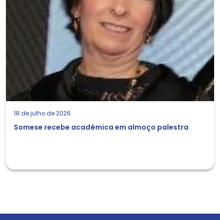
18 de julho de 2026
Somese recebe acadêmica em almoço palestra