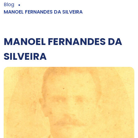
Blog
MANOEL FERNANDES DA SILVEIRA
MANOEL FERNANDES DA
SILVEIRA