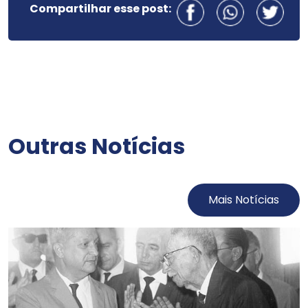
Compartilhar esse post:
Outras Notícias
Mais Notícias