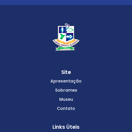
Site
Apresentação
Sobrames
Museu
Contato
Links Úteis