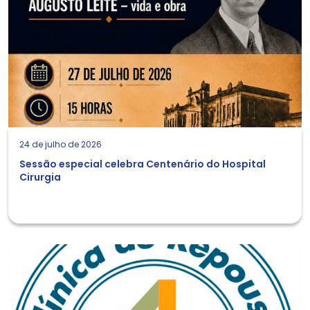
24 de julho de 2026
Sessão especial celebra Centenário do Hospital
Cirurgia