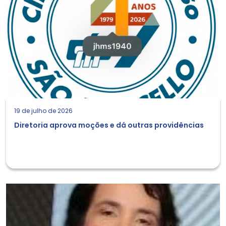
19 de julho de 2026
Diretoria aprova moções e dá outras providências