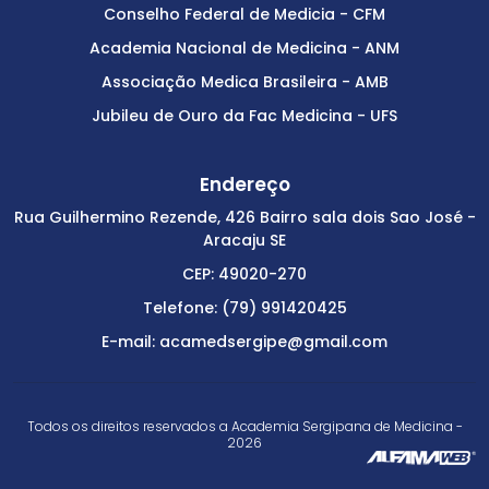
Conselho Federal de Medicia - CFM
Academia Nacional de Medicina - ANM
Associação Medica Brasileira - AMB
Jubileu de Ouro da Fac Medicina - UFS
Endereço
Rua Guilhermino Rezende, 426 Bairro sala dois Sao José -
Aracaju SE
CEP: 49020-270
Telefone: (79) 991420425
E-mail: acamedsergipe@gmail.com
Todos os direitos reservados a Academia Sergipana de Medicina -
2026