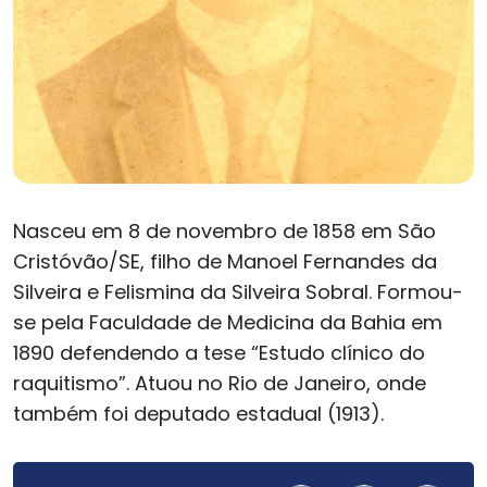
Nasceu em 8 de novembro de 1858 em São
Cristóvão/SE, filho de Manoel Fernandes da
Silveira e Felismina da Silveira Sobral. Formou-
se pela Faculdade de Medicina da Bahia em
1890 defendendo a tese “Estudo clínico do
raquitismo”. Atuou no Rio de Janeiro, onde
também foi deputado estadual (1913).